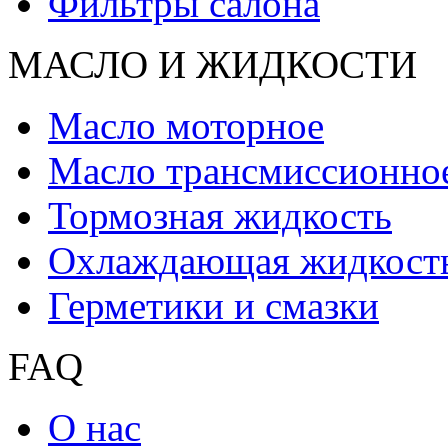
Фильтры салона
МАСЛО И ЖИДКОCТИ
Масло моторное
Масло трансмиссионно
Тормозная жидкость
Охлаждающая жидкост
Герметики и смазки
FAQ
О нас