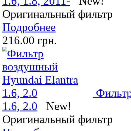
1.6, 1.8, 2011-
New!
Оригинальный фильтр
Подробнее
216.00 грн.
Фильтр
1.6, 2.0
New!
Оригинальный фильтр