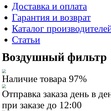
Доставка и оплата
Гарантия и возврат
Каталог производителе
Статьи
Воздушный фильтр
Наличие товара 97%
Отправка заказа день в де
при заказе до 12:00