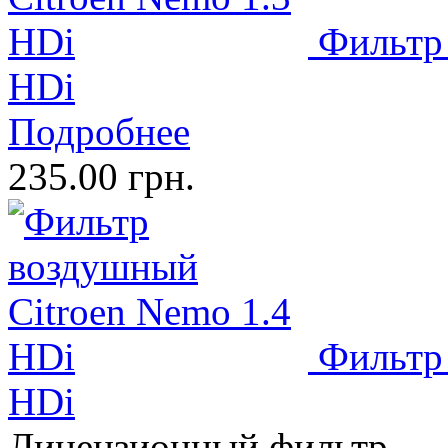
Фильтр
HDi
Подробнее
235.00 грн.
Фильтр
HDi
Лицензионный фильтр