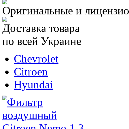
Оригинальные и лицензио
Доставка товара
по всей Украине
Chevrolet
Citroen
Hyundai