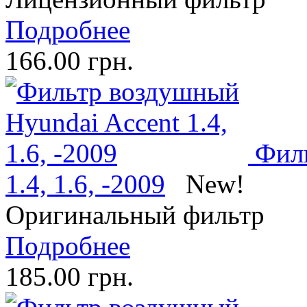
Подробнее
166.00 грн.
Филь
1.4, 1.6, -2009
New!
Оригинальный фильтр
Подробнее
185.00 грн.