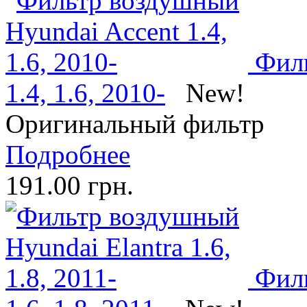
Филь
1.4, 1.6, 2010-
New!
Оригинальный фильтр
Подробнее
191.00 грн.
Филь