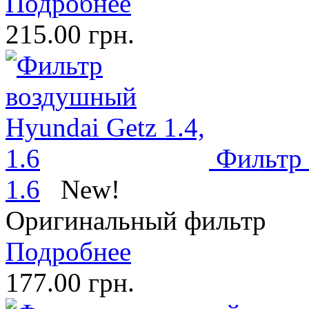
Подробнее
215.00 грн.
Фильтр 
1.6
New!
Оригинальный фильтр
Подробнее
177.00 грн.