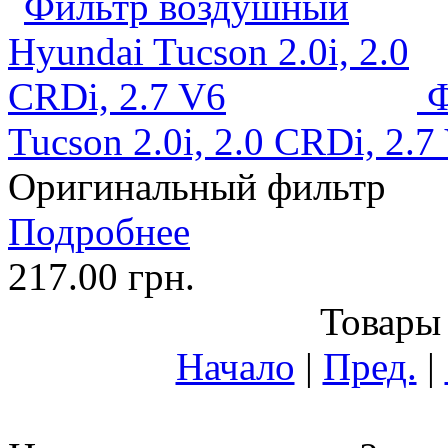
Ф
Tucson 2.0i, 2.0 CRDi, 2.7
Оригинальный фильтр
Подробнее
217.00 грн.
Товары 
Начало
|
Пред.
|