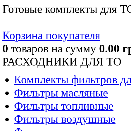
Готовые комплекты для Т
Корзина покупателя
0
товаров
на сумму
0.00
г
РАСХОДНИКИ ДЛЯ ТО
Комплекты фильтров д
Фильтры масляные
Фильтры топливные
Фильтры воздушные