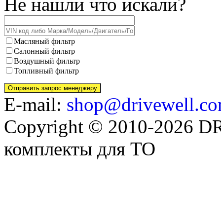
Не нашли что искали?
Масляный фильтр
Салонный фильтр
Воздушный фильтр
Топливный фильтр
E-mail:
shop@drivewell.co
Copyright © 2010-2026 
комплекты для ТО