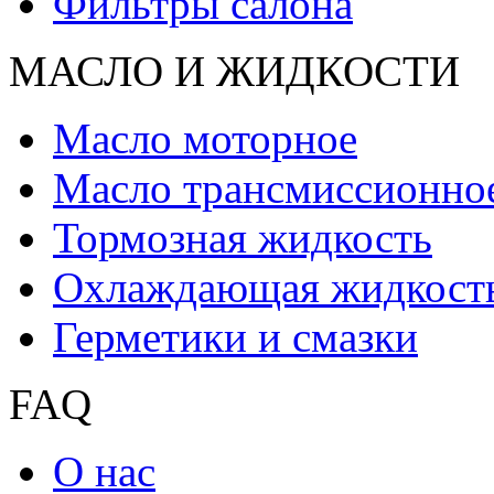
Фильтры салона
МАСЛО И ЖИДКОCТИ
Масло моторное
Масло трансмиссионно
Тормозная жидкость
Охлаждающая жидкост
Герметики и смазки
FAQ
О нас