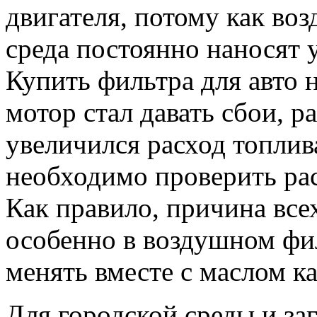
двигателя, потому как во
среда постоянно наносят 
Купить фильтра для авто 
мотор стал давать сбои, р
увеличился расход топлив
необходимо проверить ра
Как правило, причина все
особенно в воздушном фи
менять вместе с маслом к
Для городской среды и з