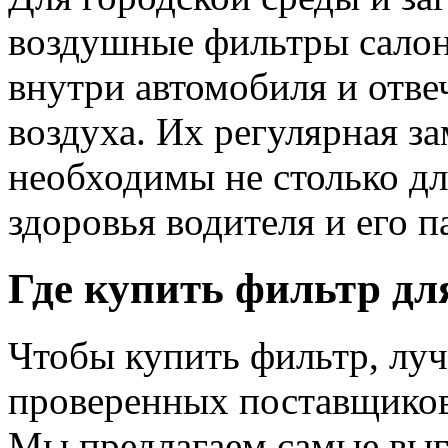
воздушные фильтры салон
внутри автомобиля и отв
воздуха. Их регулярная з
необходимы не столько дл
здоровья водителя и его п
Где купить фильтр дл
Чтобы купить фильтр, луч
проверенных поставщиков
Мы предлагаем самые выг