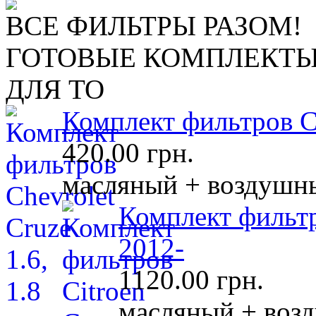
ВСЕ ФИЛЬТРЫ РАЗОМ!
ГОТОВЫЕ КОМПЛЕКТ
ДЛЯ ТО
Комплект фильтров Ch
420.00 грн.
масляный + воздушны
Комплект фильтр
2012-
1120.00 грн.
масляный + воз