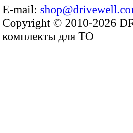
E-mail:
shop@drivewell.co
Copyright © 2010-2026 
комплекты для ТО