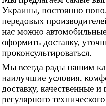
Украины, постоянно попо
передовых производителе
нас можно автомобильные 
оформить доставку, уточн
проконсультироваться.
Мы всегда рады нашим кл
наилучшие условия, комф
доставку, качественные и
регулярного технического