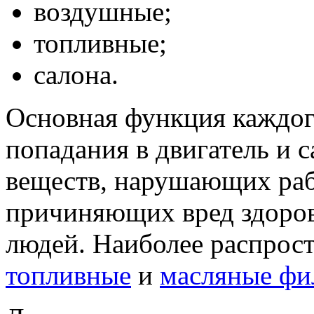
воздушные;
топливные;
салона.
Основная функция каждог
попадания в двигатель и 
веществ, нарушающих раб
причиняющих вред здоро
людей. Наиболее распрос
топливные
и
масляные фи