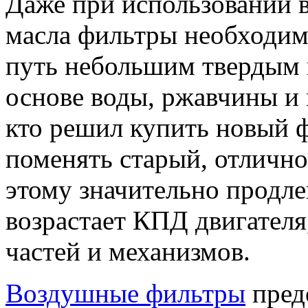
Даже при использовании в
масла фильтры необходим
путь небольшим твердым 
основе воды, ржавчины и 
кто решил купить новый ф
поменять старый, отлично
этому значительно продле
возрастает КПД двигателя
частей и механизмов.
Воздушные фильтры
пред