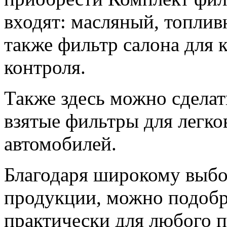
входят: масляный, топли
также фильтр салона для 
контроля.
Также здесь можно сделат
взятые фильтры для легк
автомобилей.
Благодаря широкому выбо
продукции, можно подобр
практически для любого 