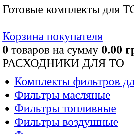
Готовые комплекты для Т
Корзина покупателя
0
товаров
на сумму
0.00
г
РАСХОДНИКИ ДЛЯ ТО
Комплекты фильтров д
Фильтры масляные
Фильтры топливные
Фильтры воздушные