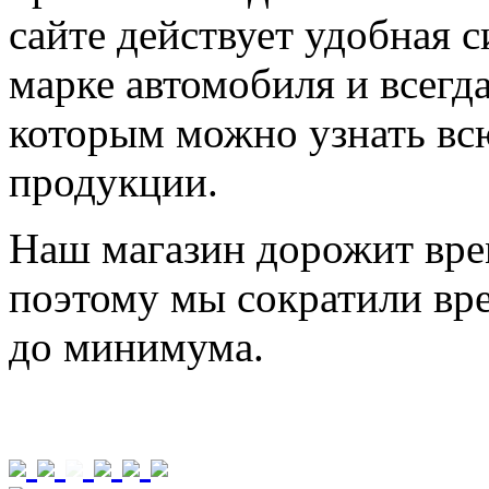
сайте действует удобная 
марке автомобиля и всегд
которым можно узнать в
продукции.
Наш магазин дорожит вре
поэтому мы сократили вре
до минимума.