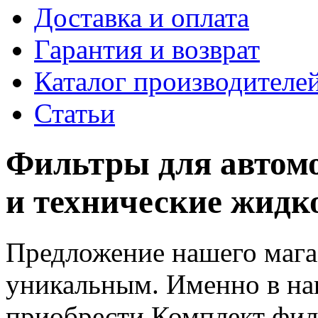
Доставка и оплата
Гарантия и возврат
Каталог производителе
Статьи
Фильтры для автомо
и технические жидк
Предложение нашего мага
уникальным. Именно в н
приобрести Комплект фил