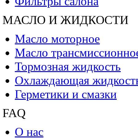
Фильтры салона
МАСЛО И ЖИДКОCТИ
Масло моторное
Масло трансмиссионно
Тормозная жидкость
Охлаждающая жидкост
Герметики и смазки
FAQ
О нас