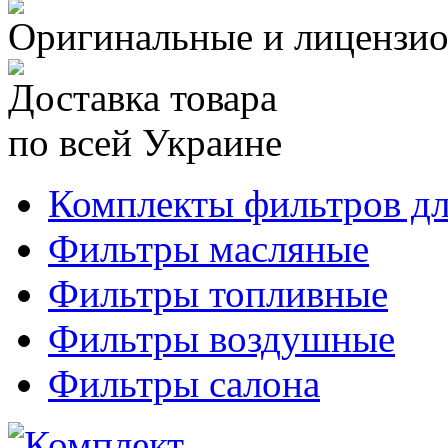
Оригинальные и лицензио
Доставка товара
по всей Украине
Комплекты фильтров д
Фильтры масляные
Фильтры топливные
Фильтры воздушные
Фильтры салона