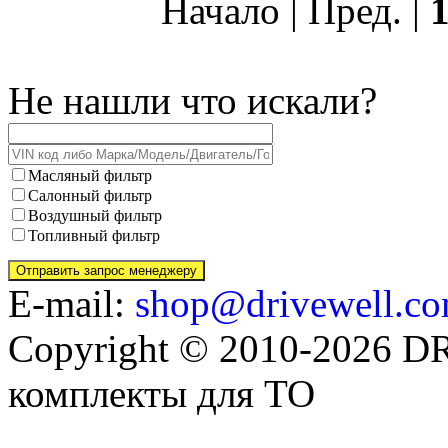
Начало | Пред. |
Не нашли что искали?
Масляный фильтр
Салонный фильтр
Воздушный фильтр
Топливный фильтр
E-mail:
shop@drivewell.co
Copyright © 2010-2026 
комплекты для ТО