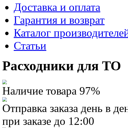
Доставка и оплата
Гарантия и возврат
Каталог производителе
Статьи
Расходники для ТО
Наличие товара 97%
Отправка заказа день в де
при заказе до 12:00