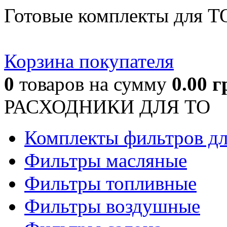
Готовые комплекты для Т
Корзина покупателя
0
товаров
на сумму
0.00
г
РАСХОДНИКИ ДЛЯ ТО
Комплекты фильтров д
Фильтры масляные
Фильтры топливные
Фильтры воздушные