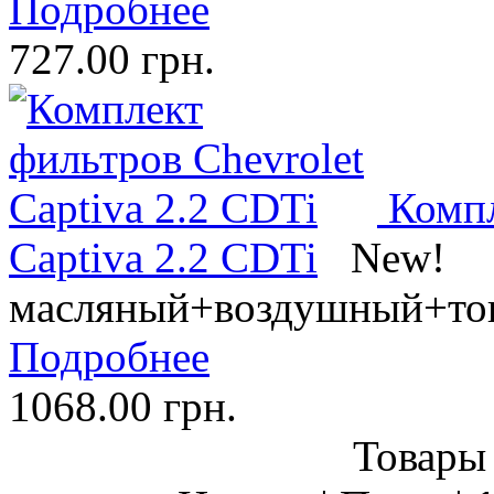
Подробнее
727.00 грн.
Компл
Captiva 2.2 CDTi
New!
масляный+воздушный+то
Подробнее
1068.00 грн.
Товары 