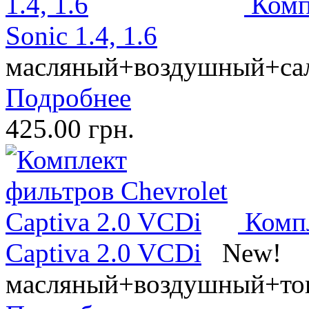
Комп
Sonic 1.4, 1.6
масляный+воздушный+са
Подробнее
425.00 грн.
Компл
Captiva 2.0 VCDi
New!
масляный+воздушный+то