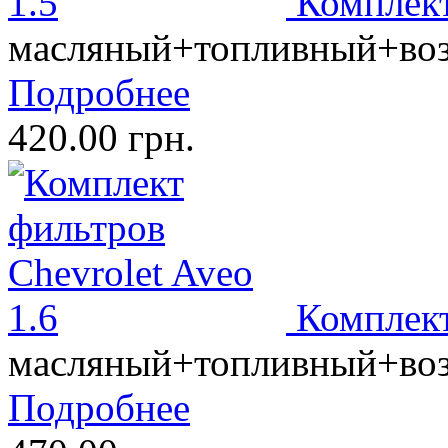
Комплект
масляный+топливный+во
Подробнее
420.00 грн.
Комплект
масляный+топливный+во
Подробнее