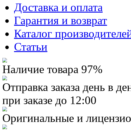
Доставка и оплата
Гарантия и возврат
Каталог производителе
Статьи
Наличие товара 97%
Отправка заказа день в де
при заказе до 12:00
Оригинальные и лицензио