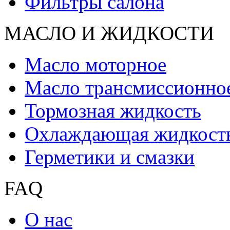
Фильтры салона
МАСЛО И ЖИДКОCТИ
Масло моторное
Масло трансмиссионно
Тормозная жидкость
Охлаждающая жидкост
Герметики и смазки
FAQ
О нас