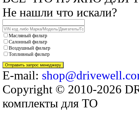
Не нашли что искали?
Масляный фильтр
Салонный фильтр
Воздушный фильтр
Топливный фильтр
E-mail:
shop@drivewell.co
Copyright © 2010-2026 
комплекты для ТО