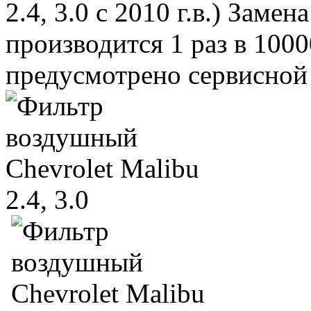
2.4, 3.0 с 2010 г.в.) Зам
производится 1 раз в 1000
предусмотрено сервисной