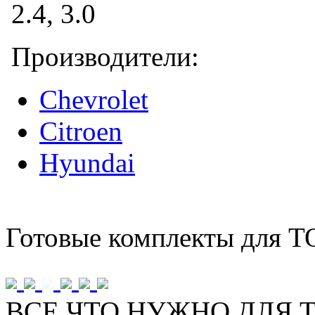
Производители:
Chevrolet
Citroen
Hyundai
Готовые комплекты для Т
ВСЕ ЧТО НУЖНО ДЛЯ Т