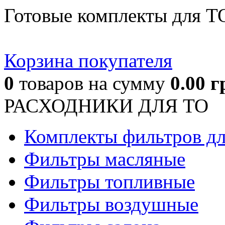
Готовые комплекты для Т
Корзина покупателя
0
товаров
на сумму
0.00
г
РАСХОДНИКИ ДЛЯ ТО
Комплекты фильтров д
Фильтры масляные
Фильтры топливные
Фильтры воздушные