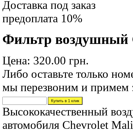
Доставка под заказ
предоплата 10%
Фильтр воздушный Ch
Цена: 320.00 грн.
Либо оставьте только ном
мы перезвоним и примем 
Высококачественный возд
автомобиля Chevrolet Mal