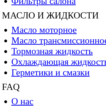
Фильтры салона
МАСЛО И ЖИДКОCТИ
Масло моторное
Масло трансмиссионно
Тормозная жидкость
Охлаждающая жидкост
Герметики и смазки
FAQ
О нас