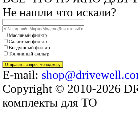
Не нашли что искали?
Масляный фильтр
Салонный фильтр
Воздушный фильтр
Топливный фильтр
E-mail:
shop@drivewell.co
Copyright © 2010-2026 
комплекты для ТО