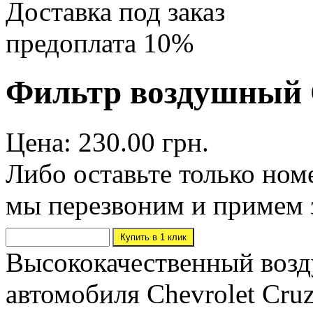
Доставка под заказ
предоплата 10%
Фильтр воздушный C
Цена: 230.00 грн.
Либо оставьте только ном
мы перезвоним и примем 
Высококачественный возд
автомобиля Chevrolet Cru