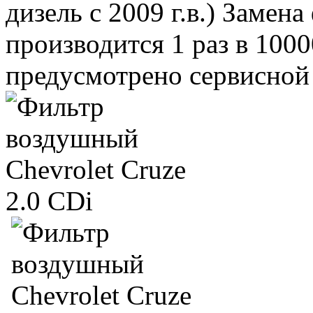
дизель с 2009 г.в.) Заме
производится 1 раз в 1000
предусмотрено сервисной