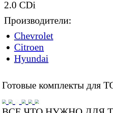
Производители:
Chevrolet
Citroen
Hyundai
Готовые комплекты для Т
ВСЕ ЧТО НУЖНО ДЛЯ Т