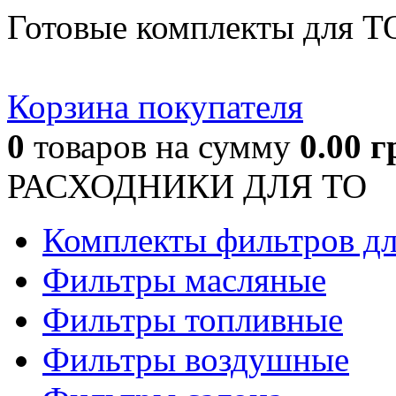
Готовые комплекты для Т
Корзина покупателя
0
товаров
на сумму
0.00
г
РАСХОДНИКИ ДЛЯ ТО
Комплекты фильтров д
Фильтры масляные
Фильтры топливные
Фильтры воздушные