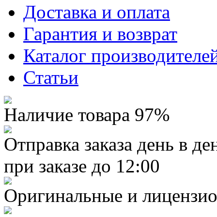
Доставка и оплата
Гарантия и возврат
Каталог производителе
Статьи
Наличие товара 97%
Отправка заказа день в де
при заказе до 12:00
Оригинальные и лицензио