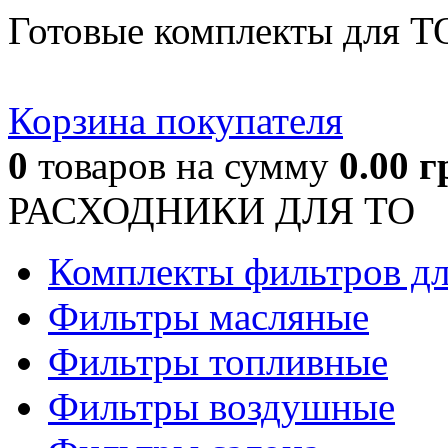
Готовые комплекты для Т
Корзина покупателя
0
товаров
на сумму
0.00
г
РАСХОДНИКИ ДЛЯ ТО
Комплекты фильтров д
Фильтры масляные
Фильтры топливные
Фильтры воздушные