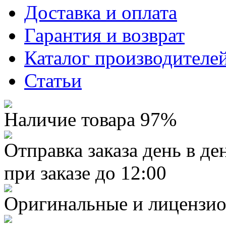
Доставка и оплата
Гарантия и возврат
Каталог производителе
Статьи
Наличие товара 97%
Отправка заказа день в де
при заказе до 12:00
Оригинальные и лицензио