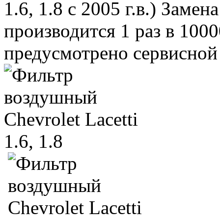
1.6, 1.8 с 2005 г.в.) Зам
производится 1 раз в 1000
предусмотрено сервисной