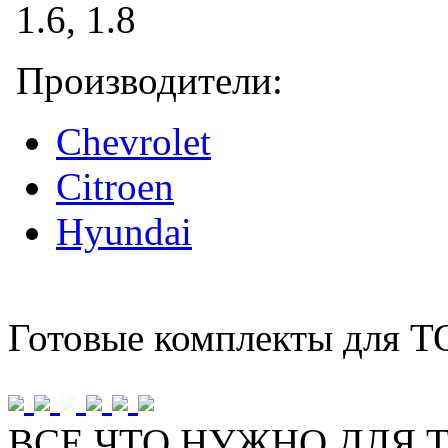
Производители:
Chevrolet
Citroen
Hyundai
Готовые комплекты для Т
ВСЕ ЧТО НУЖНО ДЛЯ Т