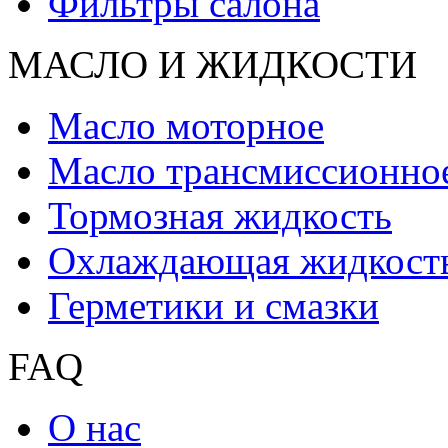
Фильтры салона
МАСЛО И ЖИДКОCТИ
Масло моторное
Масло трансмиссионно
Тормозная жидкость
Охлаждающая жидкост
Герметики и смазки
FAQ
О нас