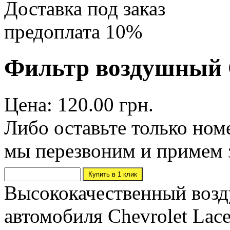
Доставка под заказ
предоплата 10%
Фильтр воздушный Che
Цена: 120.00 грн.
Либо оставьте только ном
мы перезвоним и примем 
Высококачественный возд
автомобиля Chevrolet Lace