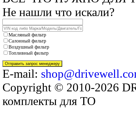
Не нашли что искали?
Масляный фильтр
Салонный фильтр
Воздушный фильтр
Топливный фильтр
E-mail:
shop@drivewell.co
Copyright © 2010-2026 
комплекты для ТО