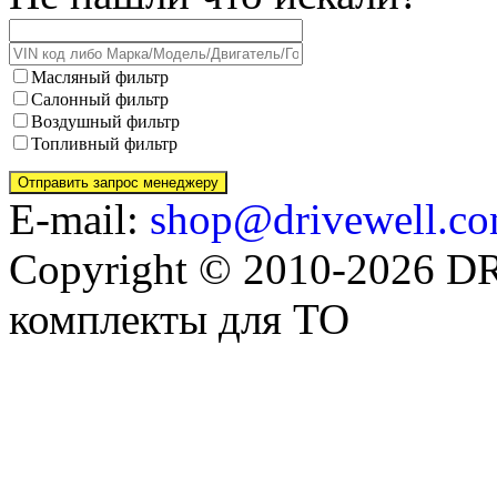
Масляный фильтр
Салонный фильтр
Воздушный фильтр
Топливный фильтр
E-mail:
shop@drivewell.co
Copyright © 2010-2026 
комплекты для ТО