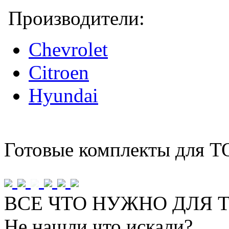
Производители:
Chevrolet
Citroen
Hyundai
Готовые комплекты для Т
ВСЕ ЧТО НУЖНО ДЛЯ Т
Не нашли что искали?