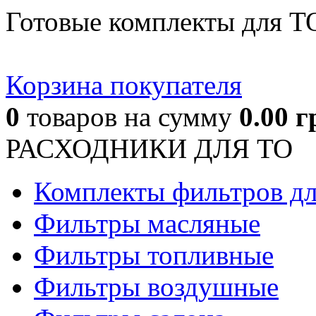
Готовые комплекты для Т
Корзина покупателя
0
товаров
на сумму
0.00
г
РАСХОДНИКИ ДЛЯ ТО
Комплекты фильтров д
Фильтры масляные
Фильтры топливные
Фильтры воздушные