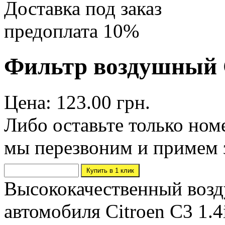
Доставка под заказ
предоплата 10%
Фильтр воздушный C
Цена: 123.00 грн.
Либо оставьте только ном
мы перезвоним и примем 
Высококачественный возд
автомобиля Citroen C3 1.4