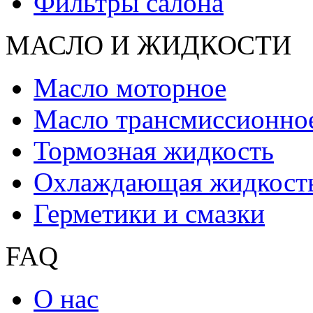
Фильтры салона
МАСЛО И ЖИДКОCТИ
Масло моторное
Масло трансмиссионно
Тормозная жидкость
Охлаждающая жидкост
Герметики и смазки
FAQ
О нас