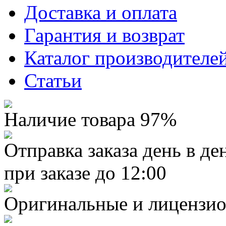
Доставка и оплата
Гарантия и возврат
Каталог производителе
Статьи
Наличие товара 97%
Отправка заказа день в де
при заказе до 12:00
Оригинальные и лицензио