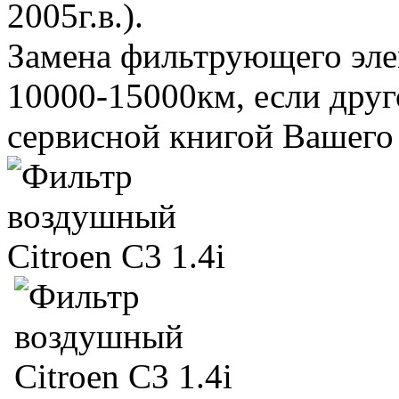
2005г.в.).
Замена фильтрующего элем
10000-15000км, если друг
сервисной книгой Вашего