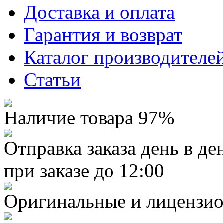
Доставка и оплата
Гарантия и возврат
Каталог производителе
Статьи
Наличие товара 97%
Отправка заказа день в де
при заказе до 12:00
Оригинальные и лицензио