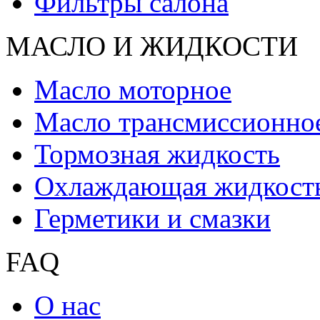
Фильтры салона
МАСЛО И ЖИДКОCТИ
Масло моторное
Масло трансмиссионно
Тормозная жидкость
Охлаждающая жидкост
Герметики и смазки
FAQ
О нас