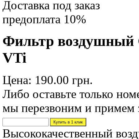
Доставка под заказ
предоплата 10%
Фильтр воздушный Ci
VTi
Цена: 190.00 грн.
Либо оставьте только ном
мы перезвоним и примем 
Высококачественный возд