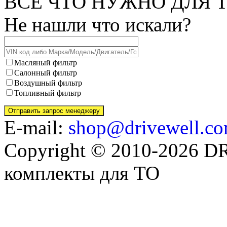
ВСЕ ЧТО НУЖНО ДЛЯ Т
Не нашли что искали?
Масляный фильтр
Салонный фильтр
Воздушный фильтр
Топливный фильтр
E-mail:
shop@drivewell.co
Copyright © 2010-2026 
комплекты для ТО