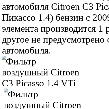
автомобиля Citroen C3 Pic
Пикассо 1.4) бензин с 20
элемента производится 1 
другое не предусмотрено
автомобиля.