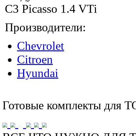
Производители:
Chevrolet
Citroen
Hyundai
Готовые комплекты для Т