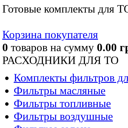
Готовые комплекты для Т
Корзина покупателя
0
товаров
на сумму
0.00
г
РАСХОДНИКИ ДЛЯ ТО
Комплекты фильтров д
Фильтры масляные
Фильтры топливные
Фильтры воздушные