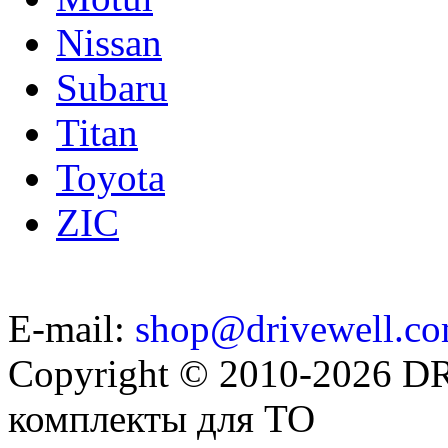
Nissan
Subaru
Titan
Toyota
ZIC
E-mail:
shop@drivewell.co
Copyright © 2010-2026 
комплекты для ТО