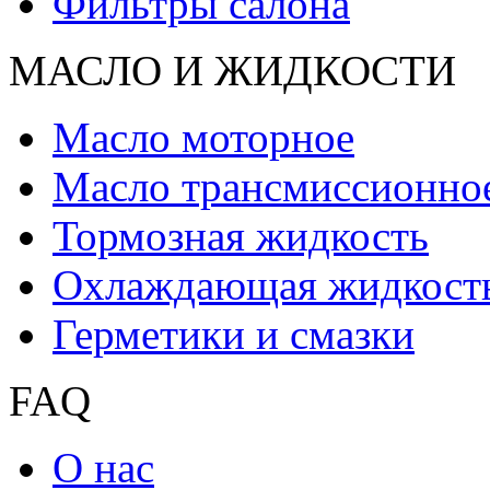
Фильтры салона
МАСЛО И ЖИДКОCТИ
Масло моторное
Масло трансмиссионно
Тормозная жидкость
Охлаждающая жидкост
Герметики и смазки
FAQ
О нас