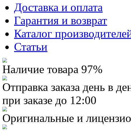
Доставка и оплата
Гарантия и возврат
Каталог производителе
Статьи
Наличие товара 97%
Отправка заказа день в де
при заказе до 12:00
Оригинальные и лицензио