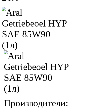
Производители: