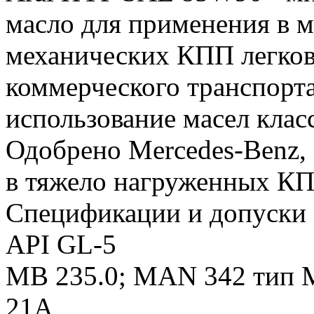
масло для применения в м
механических КПП легков
коммерческого транспорт
использование масел клас
Одобрено Mercedes-Benz,
в тяжело нагруженных КП
Спецификации и допуски
API GL-5
MB 235.0; MAN 342 тип M
21A