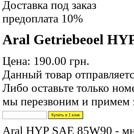
Доставка под заказ
предоплата 10%
Aral Getriebeoel HY
Цена: 190.00 грн.
Данный товар отправляетс
Либо оставьте только ном
мы перезвоним и примем 
Aral HYP SAE 85W90 - мн