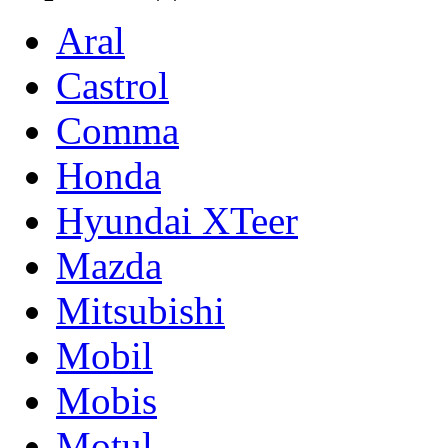
Aral
Castrol
Comma
Honda
Hyundai XTeer
Mazda
Mitsubishi
Mobil
Mobis
Motul