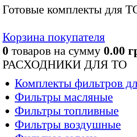
Готовые комплекты для Т
Корзина покупателя
0
товаров
на сумму
0.00
г
РАСХОДНИКИ ДЛЯ ТО
Комплекты фильтров д
Фильтры масляные
Фильтры топливные
Фильтры воздушные