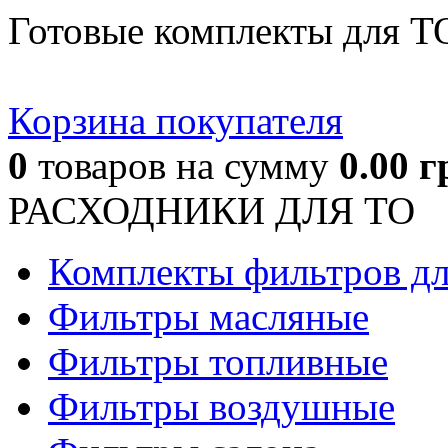
Готовые комплекты для Т
Корзина покупателя
0
товаров
на сумму
0.00
г
РАСХОДНИКИ ДЛЯ ТО
Комплекты фильтров д
Фильтры масляные
Фильтры топливные
Фильтры воздушные