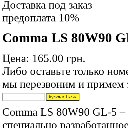
Доставка под заказ
предоплата 10%
Comma LS 80W90 GL
Цена: 165.00 грн.
Либо оставьте только ном
мы перезвоним и примем 
Comma LS 80W90 GL-5 – 
специально разработанное