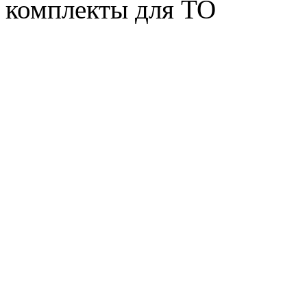
комплекты для ТО