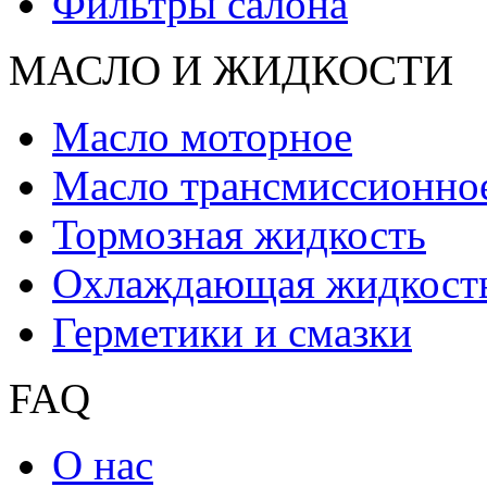
Фильтры салона
МАСЛО И ЖИДКОCТИ
Масло моторное
Масло трансмиссионно
Тормозная жидкость
Охлаждающая жидкост
Герметики и смазки
FAQ
О нас