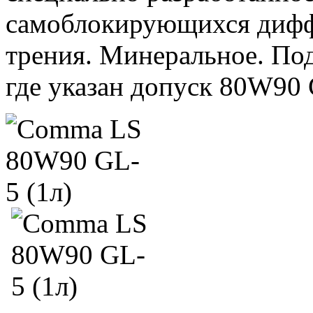
самоблокирующихся дифф
трения. Минеральное. Под
где указан допуск 80W90 