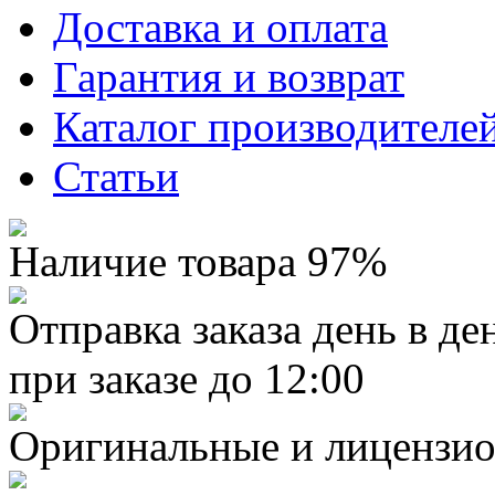
Доставка и оплата
Гарантия и возврат
Каталог производителе
Статьи
Наличие товара 97%
Отправка заказа день в де
при заказе до 12:00
Оригинальные и лицензио