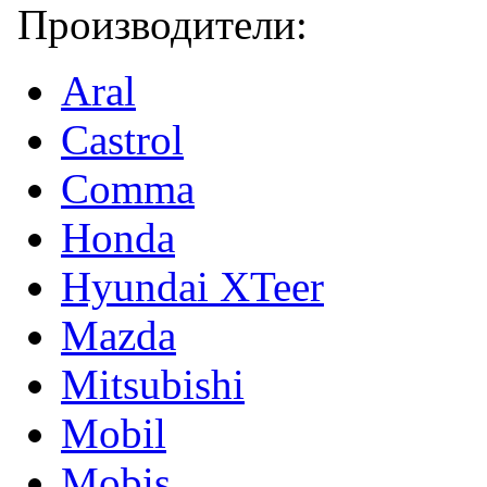
Производители:
Aral
Castrol
Comma
Honda
Hyundai XTeer
Mazda
Mitsubishi
Mobil
Mobis