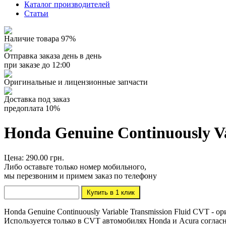
Каталог производителей
Статьи
Наличие товара 97%
Отправка заказа день в день
при заказе до 12:00
Оригинальные и лицензионные запчасти
Доставка под заказ
предоплата 10%
Honda Genuine Continuously Va
Цена: 290.00 грн.
Либо оставьте только номер мобильного,
мы перезвоним и примем заказ по телефону
Honda Genuine Continuously Variable Transmission Fluid CVT -
Используется только в CVT автомобилях Honda и Acura согласн