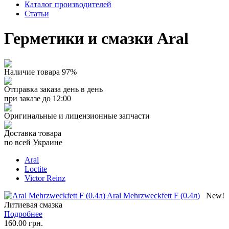
Каталог производителей
Статьи
Герметики и смазки Aral
Наличие товара 97%
Отправка заказа день в день
при заказе до 12:00
Оригинальные и лицензионные запчасти
Доставка товара
по всей Украине
Aral
Loctite
Victor Reinz
Aral Mehrzweckfett F (0.4л)
New!
Литиевая смазка
Подробнее
160.00 грн.