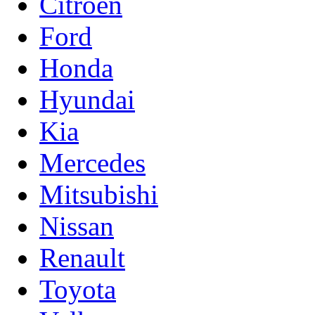
Citroen
Ford
Honda
Hyundai
Kia
Mercedes
Mitsubishi
Nissan
Renault
Toyota