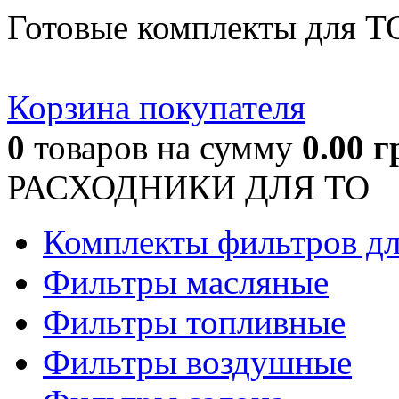
Готовые комплекты для Т
Корзина покупателя
0
товаров
на сумму
0.00
г
РАСХОДНИКИ ДЛЯ ТО
Комплекты фильтров д
Фильтры масляные
Фильтры топливные
Фильтры воздушные