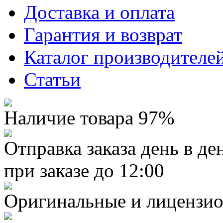
Доставка и оплата
Гарантия и возврат
Каталог производителе
Статьи
Наличие товара 97%
Отправка заказа день в де
при заказе до 12:00
Оригинальные и лицензио