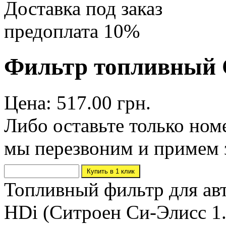
Доставка под заказ
предоплата 10%
Фильтр топливный Ci
Цена: 517.00 грн.
Либо оставьте только ном
мы перезвоним и примем 
Топливный фильтр для авт
HDi (Ситроен Си-Элисс 1.6