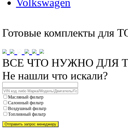
Volkswagen
Готовые комплекты для Т
ВСЕ ЧТО НУЖНО ДЛЯ Т
Не нашли что искали?
Масляный фильтр
Салонный фильтр
Воздушный фильтр
Топливный фильтр