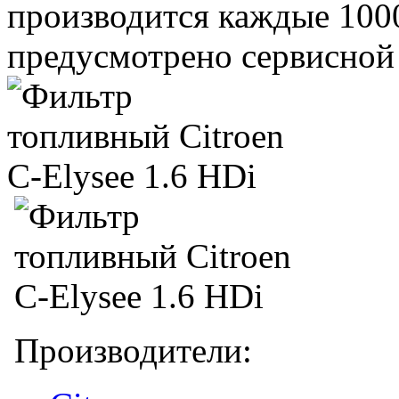
производится каждые 1000
предусмотрено сервисной
Производители: