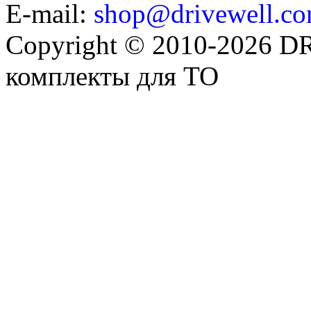
E-mail:
shop@drivewell.co
Copyright © 2010-2026 
комплекты для ТО