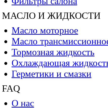
Фильтры салона
МАСЛО И ЖИДКОCТИ
Масло моторное
Масло трансмиссионно
Тормозная жидкость
Охлаждающая жидкост
Герметики и смазки
FAQ
О нас