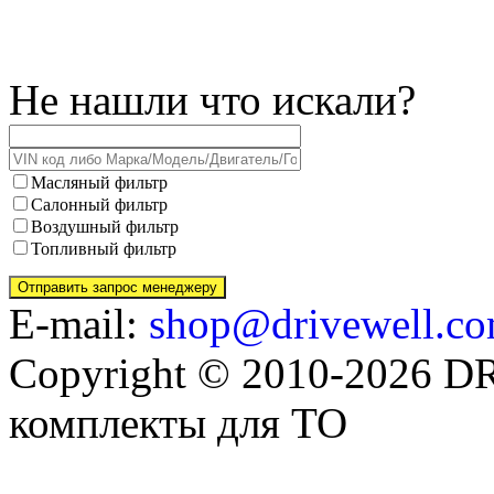
Не нашли что искали?
Масляный фильтр
Салонный фильтр
Воздушный фильтр
Топливный фильтр
E-mail:
shop@drivewell.co
Copyright © 2010-2026 
комплекты для ТО