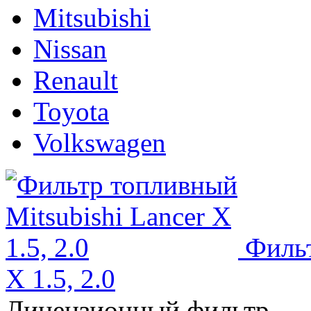
Mitsubishi
Nissan
Renault
Toyota
Volkswagen
Фильт
X 1.5, 2.0
Лицензионный фильтр