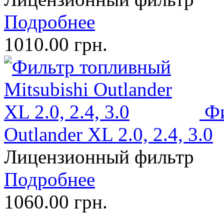
Подробнее
1010.00 грн.
Фи
Outlander XL 2.0, 2.4, 3.0
Лицензионный фильтр
Подробнее
1060.00 грн.