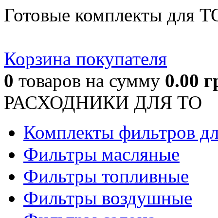
Готовые комплекты для Т
Корзина покупателя
0
товаров
на сумму
0.00
г
РАСХОДНИКИ ДЛЯ ТО
Комплекты фильтров д
Фильтры масляные
Фильтры топливные
Фильтры воздушные