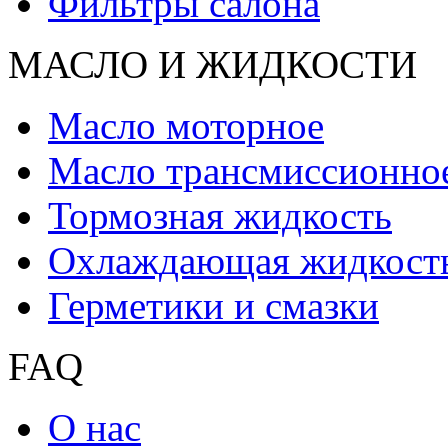
Фильтры салона
МАСЛО И ЖИДКОCТИ
Масло моторное
Масло трансмиссионно
Тормозная жидкость
Охлаждающая жидкост
Герметики и смазки
FAQ
О нас