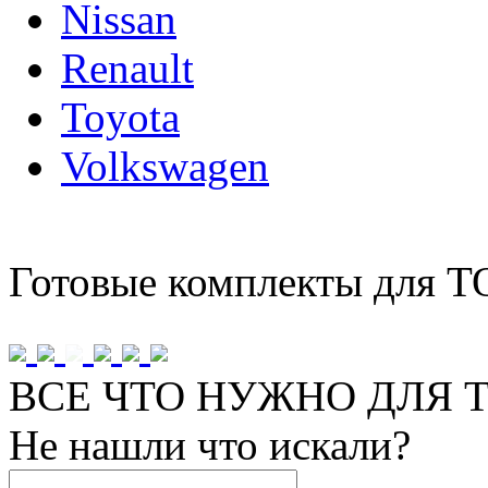
Nissan
Renault
Toyota
Volkswagen
Готовые комплекты для Т
ВСЕ ЧТО НУЖНО ДЛЯ Т
Не нашли что искали?