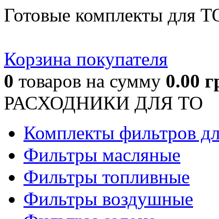
Готовые комплекты для Т
Корзина покупателя
0
товаров
на сумму
0.00
г
РАСХОДНИКИ ДЛЯ ТО
Комплекты фильтров д
Фильтры масляные
Фильтры топливные
Фильтры воздушные