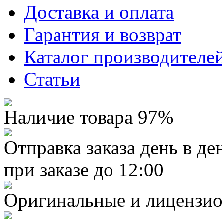
Доставка и оплата
Гарантия и возврат
Каталог производителе
Статьи
Наличие товара 97%
Отправка заказа день в де
при заказе до 12:00
Оригинальные и лицензио