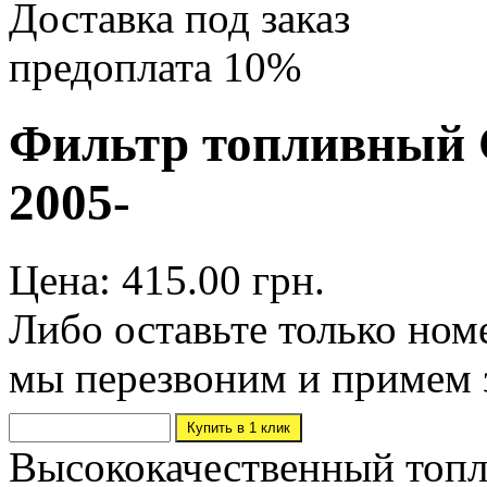
Доставка под заказ
предоплата 10%
Фильтр топливный Ci
2005-
Цена: 415.00 грн.
Либо оставьте только ном
мы перезвоним и примем 
Высококачественный топл