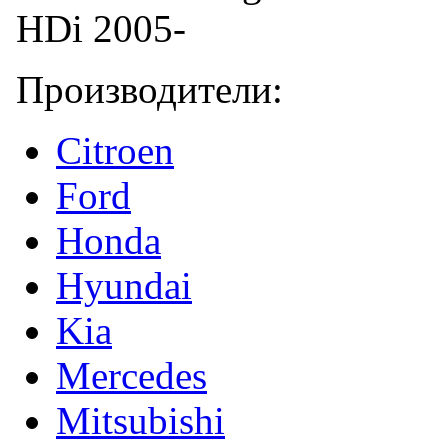
Производители:
Citroen
Ford
Honda
Hyundai
Kia
Mercedes
Mitsubishi