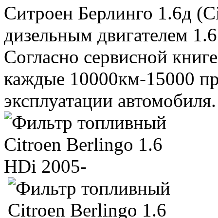
Ситроен Берлинго 1.6д (Ci
дизельным двигателем 1.6 
Согласно сервисной книге
каждые 10000км-15000 пр
эксплуатации автомобиля.