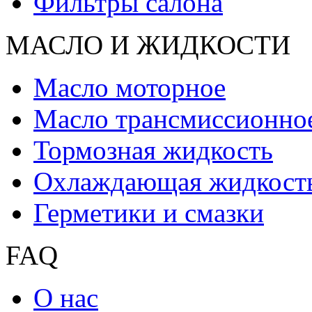
Фильтры салона
МАСЛО И ЖИДКОCТИ
Масло моторное
Масло трансмиссионно
Тормозная жидкость
Охлаждающая жидкост
Герметики и смазки
FAQ
О нас