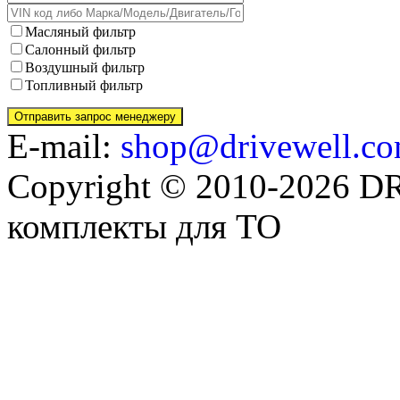
Масляный фильтр
Салонный фильтр
Воздушный фильтр
Топливный фильтр
E-mail:
shop@drivewell.co
Copyright © 2010-2026 
комплекты для ТО