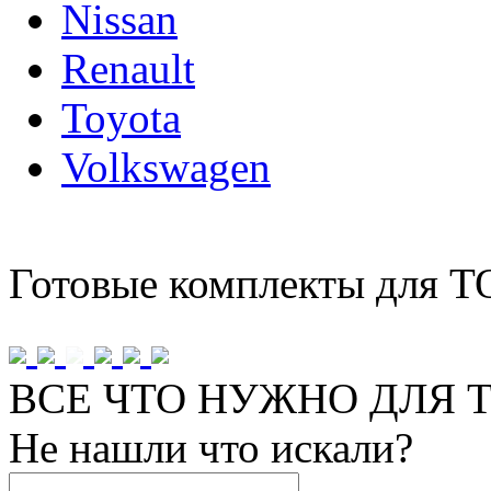
Nissan
Renault
Toyota
Volkswagen
Готовые комплекты для Т
ВСЕ ЧТО НУЖНО ДЛЯ Т
Не нашли что искали?