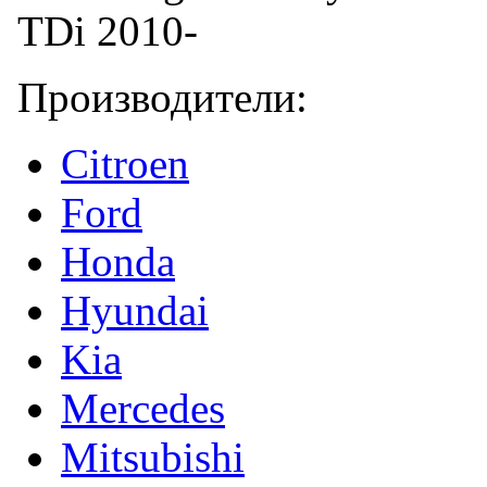
Производители:
Citroen
Ford
Honda
Hyundai
Kia
Mercedes
Mitsubishi