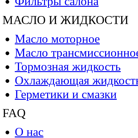
Фильтры салона
МАСЛО И ЖИДКОCТИ
Масло моторное
Масло трансмиссионно
Тормозная жидкость
Охлаждающая жидкост
Герметики и смазки
FAQ
О нас