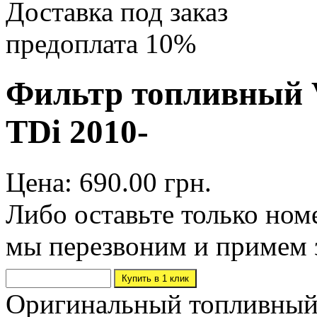
Доставка под заказ
предоплата 10%
Фильтр топливный V
TDi 2010-
Цена: 690.00 грн.
Либо оставьте только ном
мы перезвоним и примем 
Оригинальный топливный 