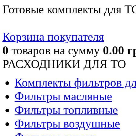
Готовые комплекты для Т
Корзина покупателя
0
товаров
на сумму
0.00
г
РАСХОДНИКИ ДЛЯ ТО
Комплекты фильтров д
Фильтры масляные
Фильтры топливные
Фильтры воздушные