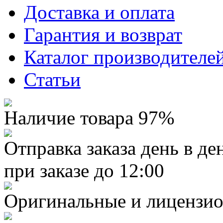
Доставка и оплата
Гарантия и возврат
Каталог производителе
Статьи
Наличие товара 97%
Отправка заказа день в де
при заказе до 12:00
Оригинальные и лицензио