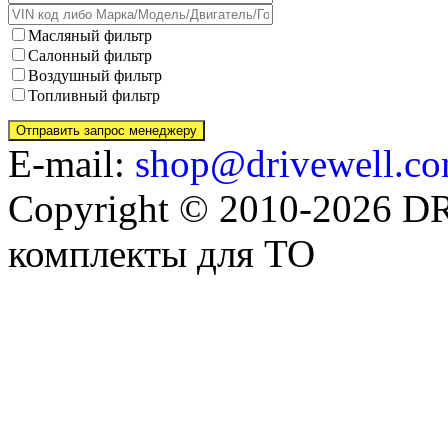
Масляный фильтр
Салонный фильтр
Воздушный фильтр
Топливный фильтр
E-mail:
shop@drivewell.co
Copyright © 2010-2026 
комплекты для ТО