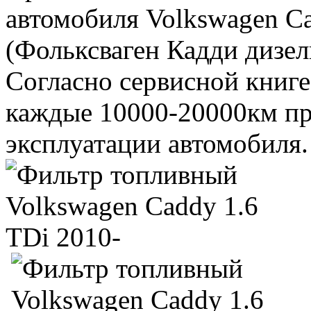
автомобиля Volkswagen Cad
(Фольксваген Кадди дизель 
Согласно сервисной книге
каждые 10000-20000км пр
эксплуатации автомобиля.