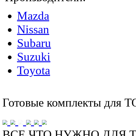
Mazda
Nissan
Subaru
Suzuki
Toyota
Готовые комплекты для Т
ВСЕ ЧТО НУЖНО ДЛЯ Т