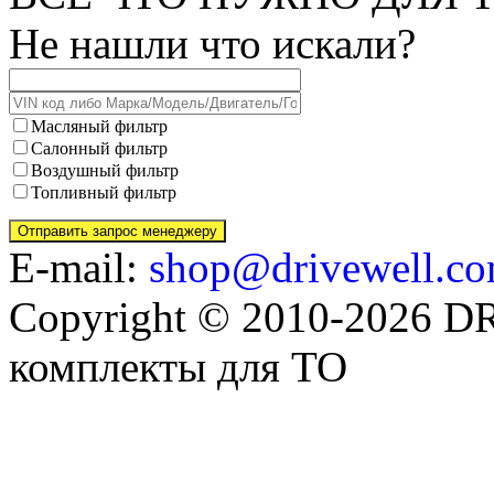
Не нашли что искали?
Масляный фильтр
Салонный фильтр
Воздушный фильтр
Топливный фильтр
E-mail:
shop@drivewell.co
Copyright © 2010-2026 
комплекты для ТО