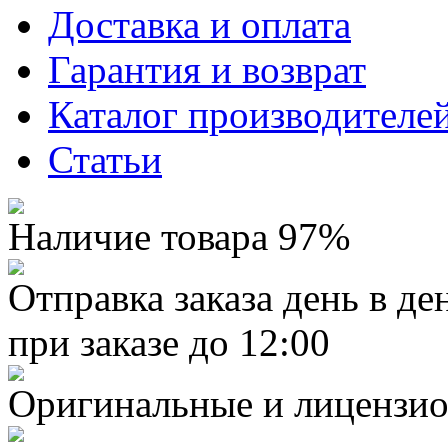
Доставка и оплата
Гарантия и возврат
Каталог производителе
Статьи
Наличие товара 97%
Отправка заказа день в де
при заказе до 12:00
Оригинальные и лицензио