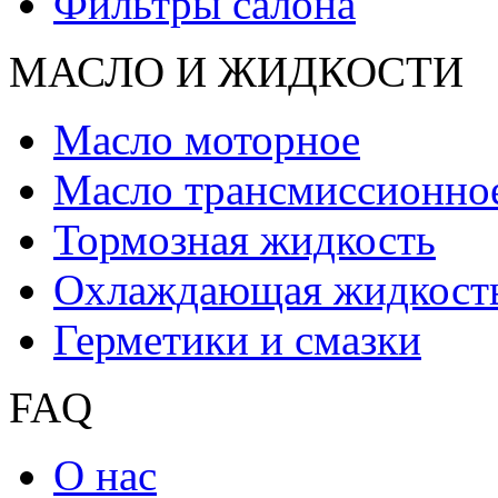
Фильтры салона
МАСЛО И ЖИДКОCТИ
Масло моторное
Масло трансмиссионно
Тормозная жидкость
Охлаждающая жидкост
Герметики и смазки
FAQ
О нас