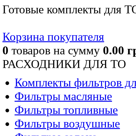
Готовые комплекты для Т
Корзина покупателя
0
товаров
на сумму
0.00
г
РАСХОДНИКИ ДЛЯ ТО
Комплекты фильтров д
Фильтры масляные
Фильтры топливные
Фильтры воздушные