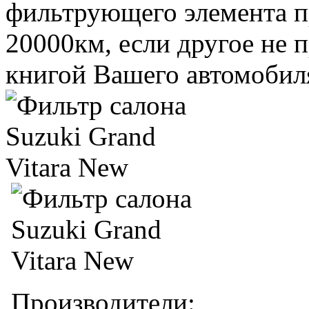
фильтрующего элемента пр
20000км, если другое не 
книгой Вашего автомобил
Производители: