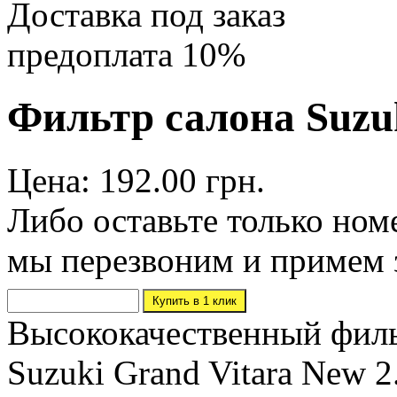
Доставка под заказ
предоплата 10%
Фильтр салона Suzu
Цена: 192.00 грн.
Либо оставьте только ном
мы перезвоним и примем 
Высококачественный филь
Suzuki Grand Vitara New 2.