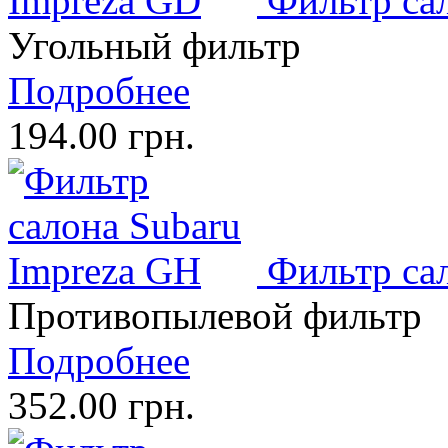
Фильтр са
Угольный фильтр
Подробнее
194.00 грн.
Фильтр са
Противопылевой фильтр
Подробнее
352.00 грн.