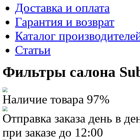
Доставка и оплата
Гарантия и возврат
Каталог производителе
Статьи
Фильтры салона Su
Наличие товара 97%
Отправка заказа день в де
при заказе до 12:00