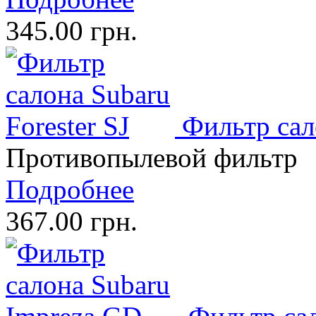
345.00 грн.
Фильтр сал
Противопылевой фильтр
Подробнее
367.00 грн.