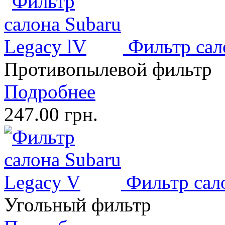
Фильтр сал
Противопылевой фильтр
Подробнее
247.00 грн.
Фильтр сал
Угольный фильтр