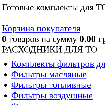
Готовые комплекты для Т
Корзина покупателя
0
товаров
на сумму
0.00
г
РАСХОДНИКИ ДЛЯ ТО
Комплекты фильтров д
Фильтры масляные
Фильтры топливные
Фильтры воздушные