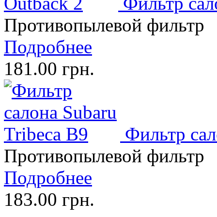
Фильтр сал
Противопылевой фильтр
Подробнее
181.00 грн.
Фильтр сал
Противопылевой фильтр
Подробнее
183.00 грн.