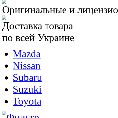
Оригинальные и лицензио
Доставка товара
по всей Украине
Mazda
Nissan
Subaru
Suzuki
Toyota