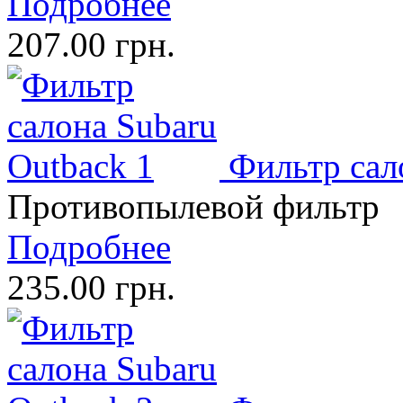
Подробнее
207.00 грн.
Фильтр сал
Противопылевой фильтр
Подробнее
235.00 грн.