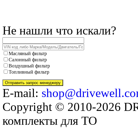
Не нашли что искали?
Масляный фильтр
Салонный фильтр
Воздушный фильтр
Топливный фильтр
E-mail:
shop@drivewell.co
Copyright © 2010-2026 
комплекты для ТО