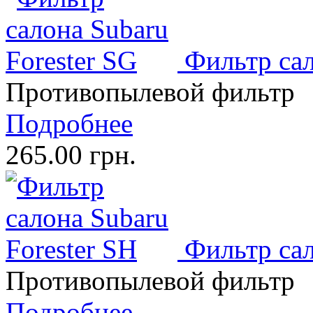
Фильтр сал
Противопылевой фильтр
Подробнее
265.00 грн.
Фильтр сал
Противопылевой фильтр
Подробнее