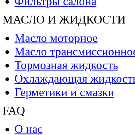
Фильтры салона
МАСЛО И ЖИДКОCТИ
Масло моторное
Масло трансмиссионно
Тормозная жидкость
Охлаждающая жидкост
Герметики и смазки
FAQ
О нас