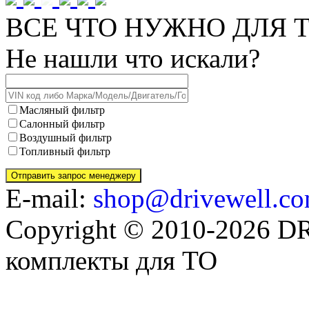
ВСЕ ЧТО НУЖНО ДЛЯ Т
Не нашли что искали?
Масляный фильтр
Салонный фильтр
Воздушный фильтр
Топливный фильтр
E-mail:
shop@drivewell.co
Copyright © 2010-2026 
комплекты для ТО