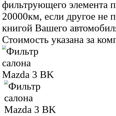
фильтрующего элемента пр
20000км, если другое не 
книгой Вашего автомобил
Стоимость указана за ком