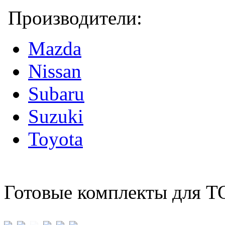
Производители:
Mazda
Nissan
Subaru
Suzuki
Toyota
Готовые комплекты для Т