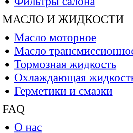
Фильтры салона
МАСЛО И ЖИДКОCТИ
Масло моторное
Масло трансмиссионно
Тормозная жидкость
Охлаждающая жидкост
Герметики и смазки
FAQ
О нас