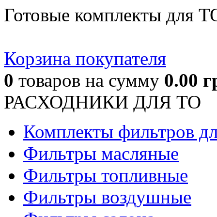
Готовые комплекты для Т
Корзина покупателя
0
товаров
на сумму
0.00
г
РАСХОДНИКИ ДЛЯ ТО
Комплекты фильтров д
Фильтры масляные
Фильтры топливные
Фильтры воздушные