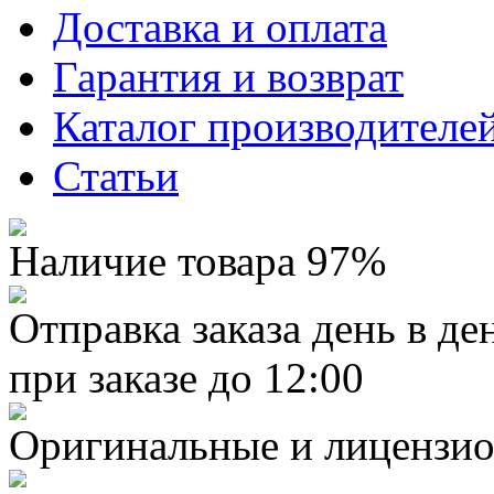
Доставка и оплата
Гарантия и возврат
Каталог производителе
Статьи
Наличие товара 97%
Отправка заказа день в де
при заказе до 12:00
Оригинальные и лицензио