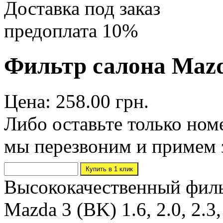
Доставка под заказ
предоплата 10%
Фильтр салона Maz
Цена: 258.00 грн.
Либо оставьте только ном
мы перезвоним и примем 
Высококачественный филь
Mazda 3 (BK) 1.6, 2.0, 2.3