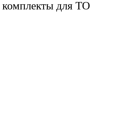
комплекты для ТО