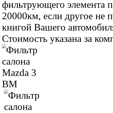
фильтрующего элемента пр
20000км, если другое не 
книгой Вашего автомобил
Стоимость указана за ком