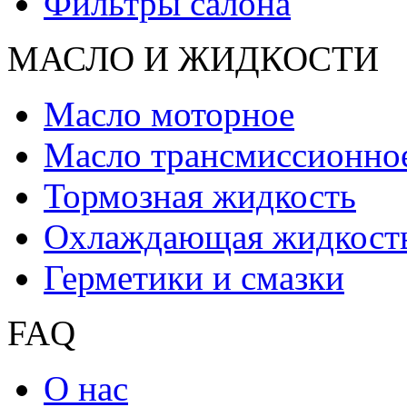
Фильтры салона
МАСЛО И ЖИДКОCТИ
Масло моторное
Масло трансмиссионно
Тормозная жидкость
Охлаждающая жидкост
Герметики и смазки
FAQ
О нас