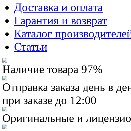
Доставка и оплата
Гарантия и возврат
Каталог производителе
Статьи
Наличие товара 97%
Отправка заказа день в де
при заказе до 12:00
Оригинальные и лицензио