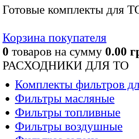
Готовые комплекты для Т
Корзина покупателя
0
товаров
на сумму
0.00
г
РАСХОДНИКИ ДЛЯ ТО
Комплекты фильтров д
Фильтры масляные
Фильтры топливные
Фильтры воздушные