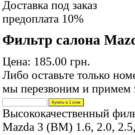
Доставка под заказ
предоплата 10%
Фильтр салона Maz
Цена: 185.00 грн.
Либо оставьте только ном
мы перезвоним и примем 
Высококачественный филь
Mazda 3 (BM) 1.6, 2.0, 2.5