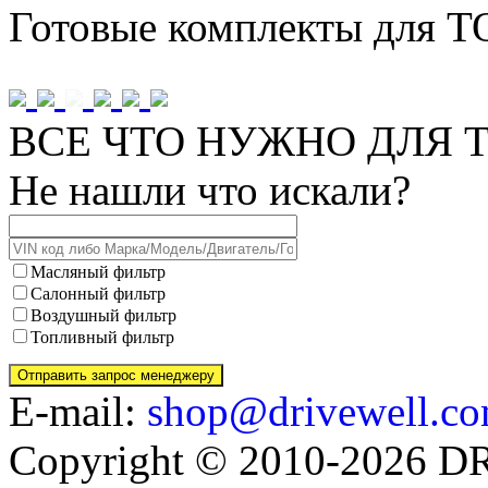
Готовые комплекты для Т
ВСЕ ЧТО НУЖНО ДЛЯ Т
Не нашли что искали?
Масляный фильтр
Салонный фильтр
Воздушный фильтр
Топливный фильтр
E-mail:
shop@drivewell.co
Copyright © 2010-2026 