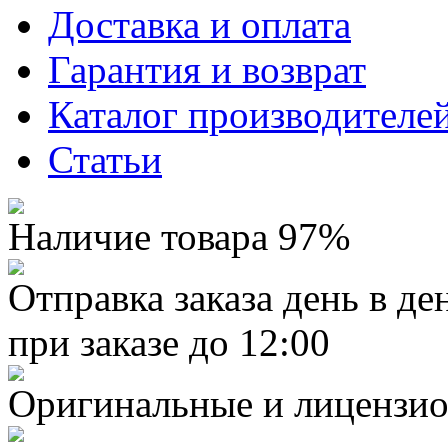
Доставка и оплата
Гарантия и возврат
Каталог производителе
Статьи
Наличие товара 97%
Отправка заказа день в де
при заказе до 12:00
Оригинальные и лицензио