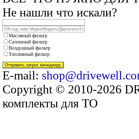
Не нашли что искали?
Масляный фильтр
Салонный фильтр
Воздушный фильтр
Топливный фильтр
E-mail:
shop@drivewell.co
Copyright © 2010-2026 
комплекты для ТО