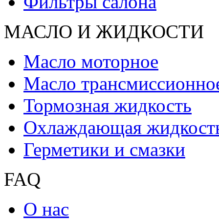
Фильтры салона
МАСЛО И ЖИДКОCТИ
Масло моторное
Масло трансмиссионно
Тормозная жидкость
Охлаждающая жидкост
Герметики и смазки
FAQ
О нас