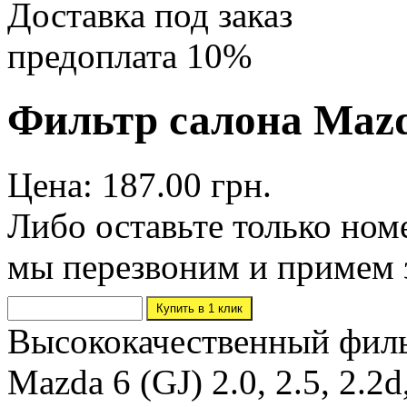
Доставка под заказ
предоплата 10%
Фильтр салона Mazd
Цена: 187.00 грн.
Либо оставьте только ном
мы перезвоним и примем 
Высококачественный филь
Mazda 6 (GJ) 2.0, 2.5, 2.2