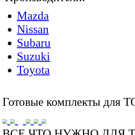
Mazda
Nissan
Subaru
Suzuki
Toyota
Готовые комплекты для Т
ВСЕ ЧТО НУЖНО ДЛЯ Т