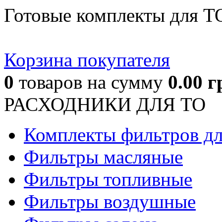
Готовые комплекты для Т
Корзина покупателя
0
товаров
на сумму
0.00
г
РАСХОДНИКИ ДЛЯ ТО
Комплекты фильтров д
Фильтры масляные
Фильтры топливные
Фильтры воздушные