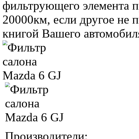
фильтрующего элемента пр
20000км, если другое не 
книгой Вашего автомобил
Производители: