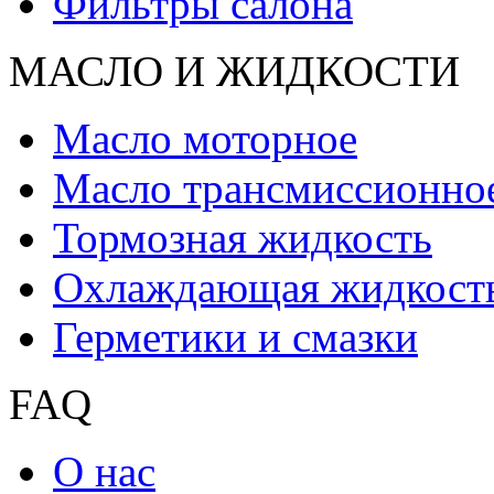
Фильтры салона
МАСЛО И ЖИДКОCТИ
Масло моторное
Масло трансмиссионно
Тормозная жидкость
Охлаждающая жидкост
Герметики и смазки
FAQ
О нас