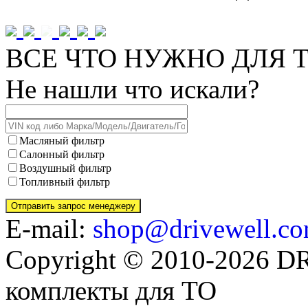
ВСЕ ЧТО НУЖНО ДЛЯ Т
Не нашли что искали?
Масляный фильтр
Салонный фильтр
Воздушный фильтр
Топливный фильтр
E-mail:
shop@drivewell.co
Copyright © 2010-2026 
комплекты для ТО