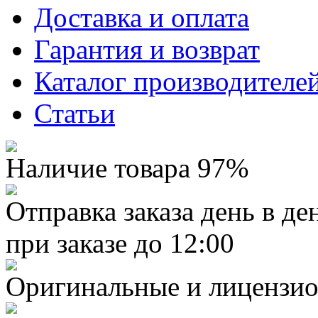
Доставка и оплата
Гарантия и возврат
Каталог производителе
Статьи
Наличие товара 97%
Отправка заказа день в де
при заказе до 12:00
Оригинальные и лицензио