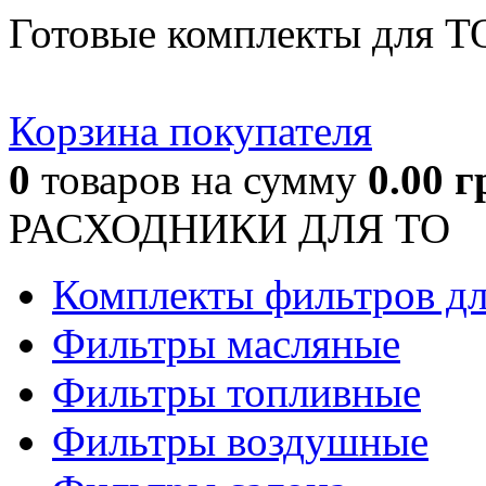
Готовые комплекты для Т
Корзина покупателя
0
товаров
на сумму
0.00
г
РАСХОДНИКИ ДЛЯ ТО
Комплекты фильтров д
Фильтры масляные
Фильтры топливные
Фильтры воздушные