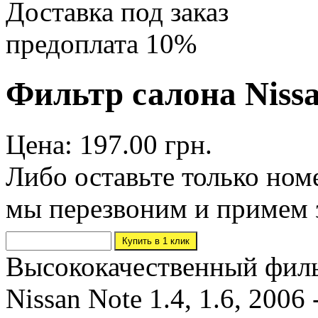
Доставка под заказ
предоплата 10%
Фильтр салона Nissa
Цена: 197.00 грн.
Либо оставьте только ном
мы перезвоним и примем 
Высококачественный филь
Nissan Note 1.4, 1.6, 200