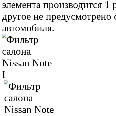
элемента производится 1 
другое не предусмотрено
автомобиля.