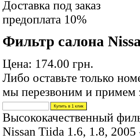
Доставка под заказ
предоплата 10%
Фильтр салона Nissa
Цена: 174.00 грн.
Либо оставьте только ном
мы перезвоним и примем 
Высококачественный филь
Nissan Tiida 1.6, 1.8, 20