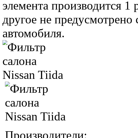
элемента производится 1 
другое не предусмотрено
автомобиля.
Производители: