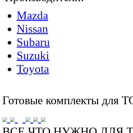
Mazda
Nissan
Subaru
Suzuki
Toyota
Готовые комплекты для Т
ВСЕ ЧТО НУЖНО ДЛЯ Т