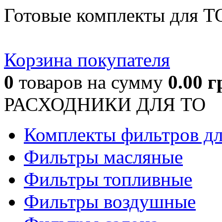
Готовые комплекты для Т
Корзина покупателя
0
товаров
на сумму
0.00
г
РАСХОДНИКИ ДЛЯ ТО
Комплекты фильтров д
Фильтры масляные
Фильтры топливные
Фильтры воздушные