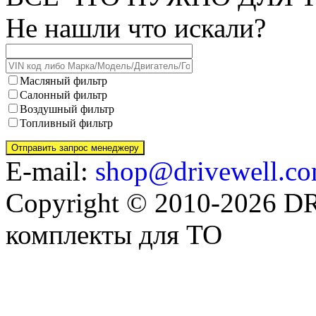
Не нашли что искали?
Масляный фильтр
Салонный фильтр
Воздушный фильтр
Топливный фильтр
E-mail:
shop@drivewell.co
Copyright © 2010-2026 
комплекты для ТО