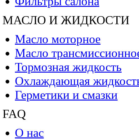
Фильтры салона
МАСЛО И ЖИДКОCТИ
Масло моторное
Масло трансмиссионно
Тормозная жидкость
Охлаждающая жидкост
Герметики и смазки
FAQ
О нас