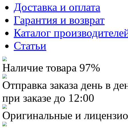
Доставка и оплата
Гарантия и возврат
Каталог производителе
Статьи
Наличие товара 97%
Отправка заказа день в де
при заказе до 12:00
Оригинальные и лицензио