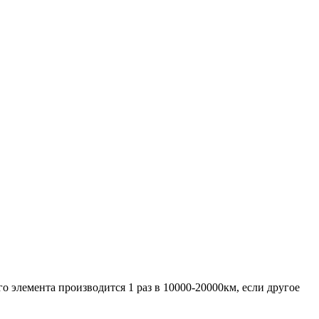
го элемента производится 1 раз в 10000-20000км, если другое