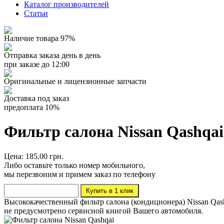
Каталог производителей
Статьи
Наличие товара 97%
Отправка заказа день в день
при заказе до 12:00
Оригинальные и лицензионные запчасти
Доставка под заказ
предоплата 10%
Фильтр салона Nissan Qashqai
Цена: 185.00 грн.
Либо оставьте только номер мобильного,
мы перезвоним и примем заказ по телефону
Высококачественный фильтр салона (кондиционера) Nissan Qashqa
не предусмотрено сервисной книгой Вашего автомобиля.