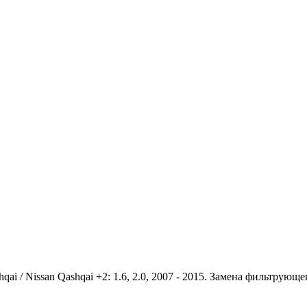
i / Nissan Qashqai +2: 1.6, 2.0, 2007 - 2015. Замена фильтрующе