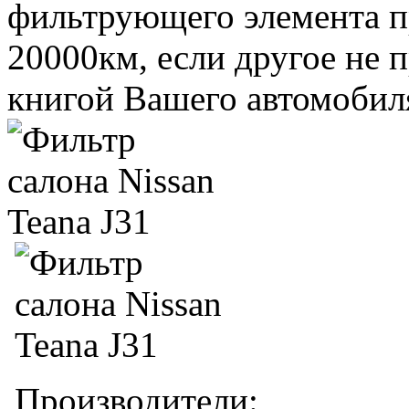
фильтрующего элемента пр
20000км, если другое не 
книгой Вашего автомобил
Производители: