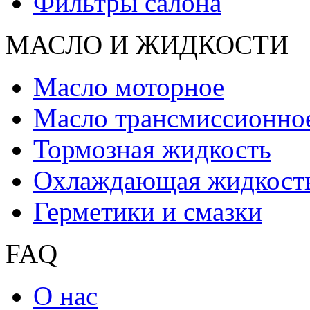
Фильтры салона
МАСЛО И ЖИДКОCТИ
Масло моторное
Масло трансмиссионно
Тормозная жидкость
Охлаждающая жидкост
Герметики и смазки
FAQ
О нас