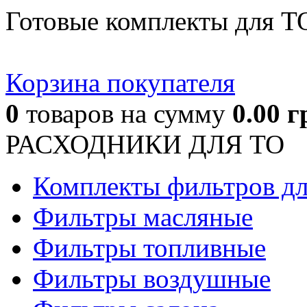
Готовые комплекты для Т
Корзина покупателя
0
товаров
на сумму
0.00
г
РАСХОДНИКИ ДЛЯ ТО
Комплекты фильтров д
Фильтры масляные
Фильтры топливные
Фильтры воздушные