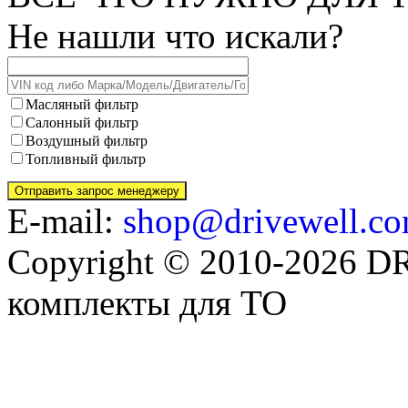
Не нашли что искали?
Масляный фильтр
Салонный фильтр
Воздушный фильтр
Топливный фильтр
E-mail:
shop@drivewell.co
Copyright © 2010-2026 
комплекты для ТО