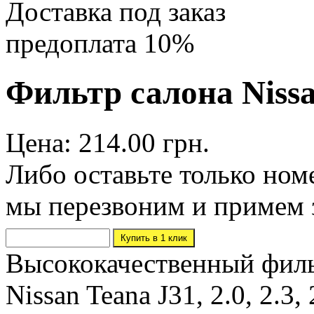
Доставка под заказ
предоплата 10%
Фильтр салона Nissa
Цена: 214.00 грн.
Либо оставьте только ном
мы перезвоним и примем 
Высококачественный филь
Nissan Teana J31, 2.0, 2.3,