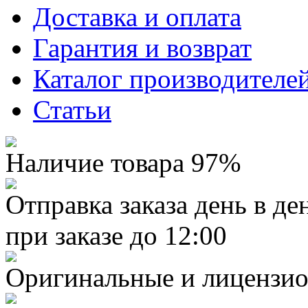
Доставка и оплата
Гарантия и возврат
Каталог производителе
Статьи
Наличие товара 97%
Отправка заказа день в де
при заказе до 12:00
Оригинальные и лицензио