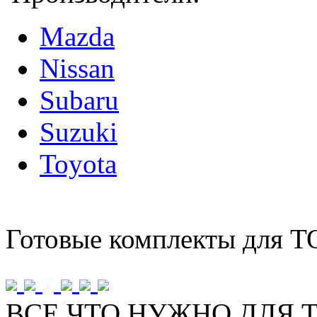
Mazda
Nissan
Subaru
Suzuki
Toyota
Готовые комплекты для Т
ВСЕ ЧТО НУЖНО ДЛЯ Т