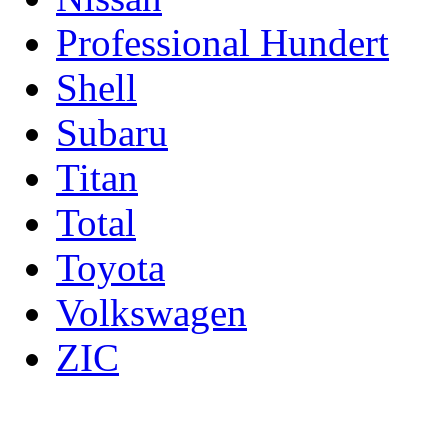
Professional Hundert
Shell
Subaru
Titan
Total
Toyota
Volkswagen
ZIC