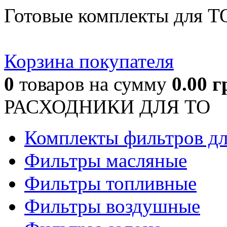
Готовые комплекты для Т
Корзина покупателя
0
товаров
на сумму
0.00
г
РАСХОДНИКИ ДЛЯ ТО
Комплекты фильтров д
Фильтры масляные
Фильтры топливные
Фильтры воздушные