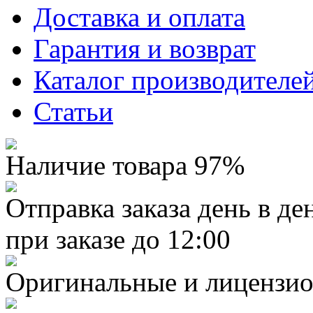
Доставка и оплата
Гарантия и возврат
Каталог производителе
Статьи
Наличие товара 97%
Отправка заказа день в де
при заказе до 12:00
Оригинальные и лицензио