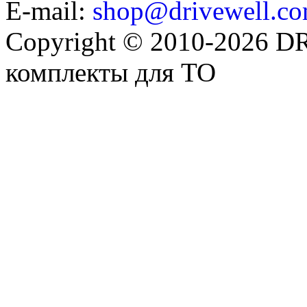
E-mail:
shop@drivewell.co
Copyright © 2010-2026 
комплекты для ТО