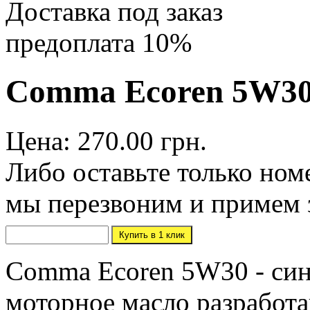
Доставка под заказ
предоплата 10%
Comma Ecoren 5W30
Цена: 270.00 грн.
Либо оставьте только ном
мы перезвоним и примем 
Comma Ecoren 5W30 - син
моторное масло разработ