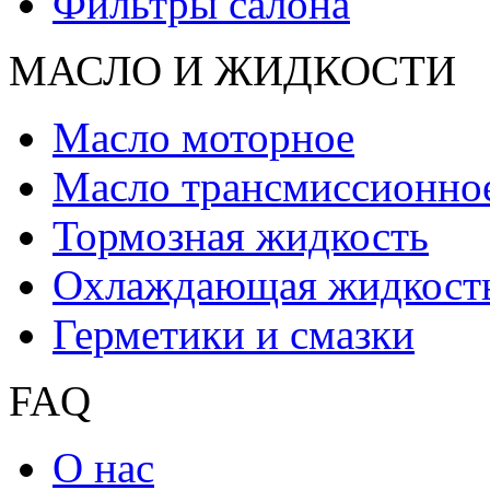
Фильтры салона
МАСЛО И ЖИДКОCТИ
Масло моторное
Масло трансмиссионно
Тормозная жидкость
Охлаждающая жидкост
Герметики и смазки
FAQ
О нас