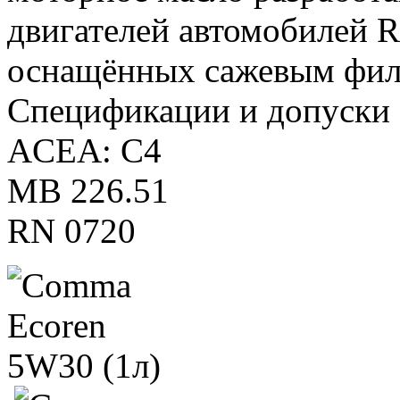
двигателей автомобилей Re
оснащённых сажевым филь
Спецификации и допуски
ACEA: C4
MB 226.51
RN 0720