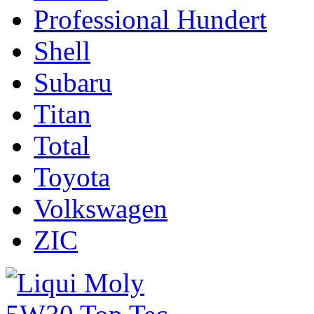
Professional Hundert
Shell
Subaru
Titan
Total
Toyota
Volkswagen
ZIC