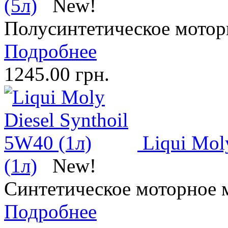
(5л)
New!
Полусинтетическое мотор
Подробнее
1245.00 грн.
Liqui Mol
(1л)
New!
Синтетическое моторное 
Подробнее