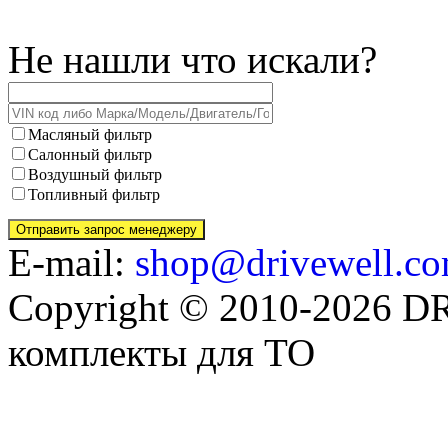
Не нашли что искали?
Масляный фильтр
Салонный фильтр
Воздушный фильтр
Топливный фильтр
E-mail:
shop@drivewell.co
Copyright © 2010-2026 
комплекты для ТО