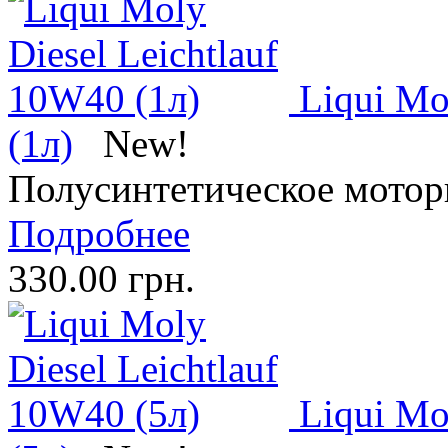
Liqui Mo
(1л)
New!
Полусинтетическое мотор
Подробнее
330.00 грн.
Liqui Mo