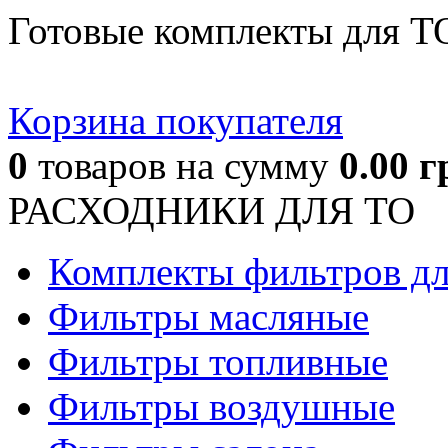
Готовые комплекты для Т
Корзина покупателя
0
товаров
на сумму
0.00
г
РАСХОДНИКИ ДЛЯ ТО
Комплекты фильтров д
Фильтры масляные
Фильтры топливные
Фильтры воздушные