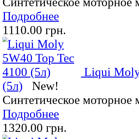
Синтетическое моторное 
Подробнее
1110.00 грн.
Liqui Mol
(5л)
New!
Синтетическое моторное 
Подробнее
1320.00 грн.