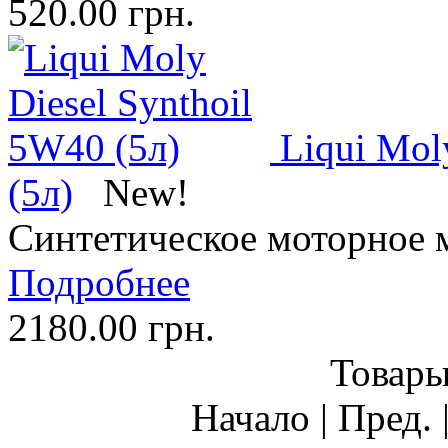
520.00 грн.
Liqui Mol
(5л)
New!
Синтетическое моторное 
Подробнее
2180.00 грн.
Товары 
Начало | Пред. 