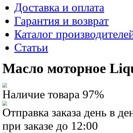
Доставка и оплата
Гарантия и возврат
Каталог производителе
Статьи
Масло моторное Liq
Наличие товара 97%
Отправка заказа день в де
при заказе до 12:00