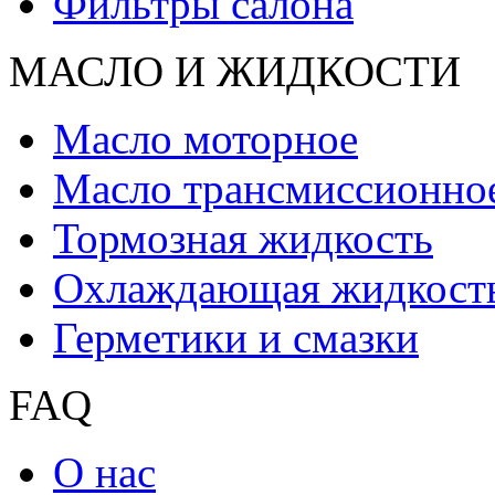
Фильтры салона
МАСЛО И ЖИДКОCТИ
Масло моторное
Масло трансмиссионно
Тормозная жидкость
Охлаждающая жидкост
Герметики и смазки
FAQ
О нас