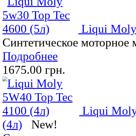
Liqui Moly
Синтетическое моторное 
Подробнее
1675.00 грн.
Liqui Mol
(4л)
New!