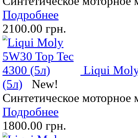
Синтетическое моторное 
Подробнее
2100.00 грн.
Liqui Mol
(5л)
New!
Синтетическое моторное 
Подробнее
1800.00 грн.