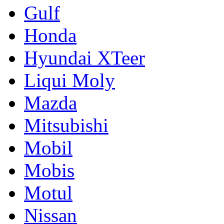
Gulf
Honda
Hyundai XTeer
Liqui Moly
Mazda
Mitsubishi
Mobil
Mobis
Motul
Nissan