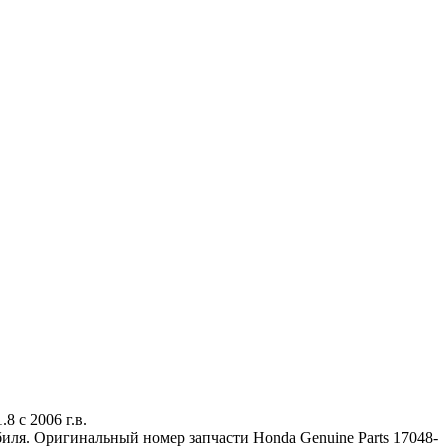
 с 2006 г.в.
иля. Оригинальный номер запчасти Honda Genuine Parts 17048-