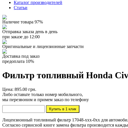
Каталог производителей
Статьи
Наличие товара 97%
Отправка заказа день в день
при заказе до 12:00
Оригинальные и лицензионные запчасти
Доставка под заказ
предоплата 10%
Фильтр топливный Honda Civ
Цена: 895.00 грн.
Либо оставьте только номер мобильного,
мы перезвоним и примем заказ по телефону
Лицензионный топливный фильтр 17048-xxx-0xx для автомобиля 
Согласно сервисной книге замена фильтра производится кажды