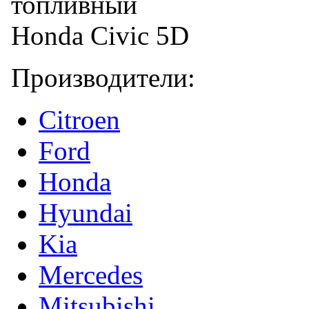
Производители:
Citroen
Ford
Honda
Hyundai
Kia
Mercedes
Mitsubishi