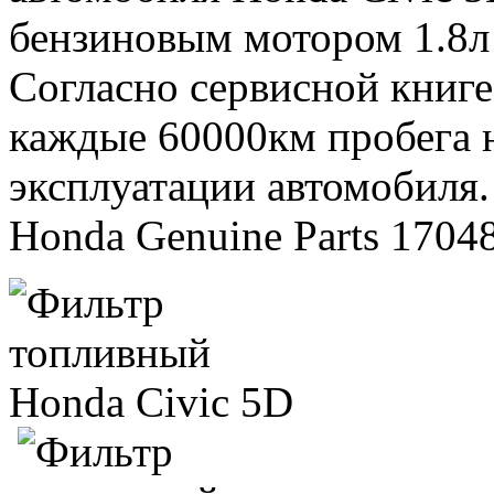
бензиновым мотором 1.8л с
Согласно сервисной книге
каждые 60000км пробега 
эксплуатации автомобиля
Honda Genuine Parts 1704