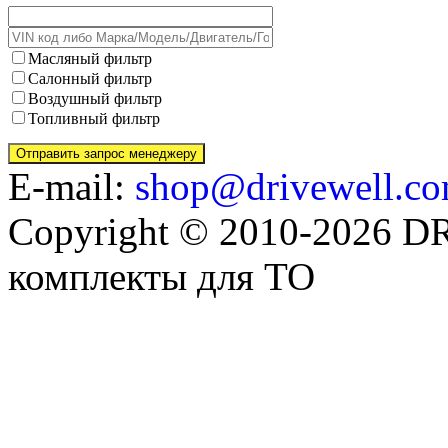
Масляный фильтр
Салонный фильтр
Воздушный фильтр
Топливный фильтр
E-mail:
shop@drivewell.co
Copyright © 2010-2026 
комплекты для ТО