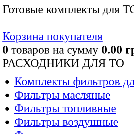
Готовые комплекты для Т
Корзина покупателя
0
товаров
на сумму
0.00
г
РАСХОДНИКИ ДЛЯ ТО
Комплекты фильтров д
Фильтры масляные
Фильтры топливные
Фильтры воздушные