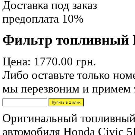
Доставка под заказ
предоплата 10%
Фильтр топливный H
Цена: 1770.00 грн.
Либо оставьте только ном
мы перезвоним и примем 
Оригинальный топливный 
автомобиля Honda Civic 5