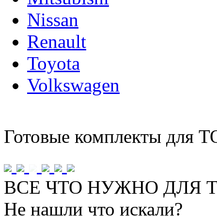
Nissan
Renault
Toyota
Volkswagen
Готовые комплекты для Т
ВСЕ ЧТО НУЖНО ДЛЯ Т
Не нашли что искали?