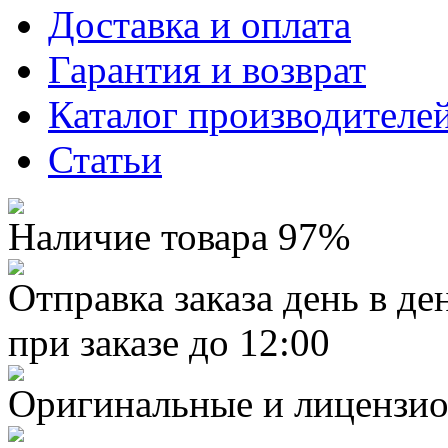
Доставка и оплата
Гарантия и возврат
Каталог производителе
Статьи
Наличие товара 97%
Отправка заказа день в де
при заказе до 12:00
Оригинальные и лицензио