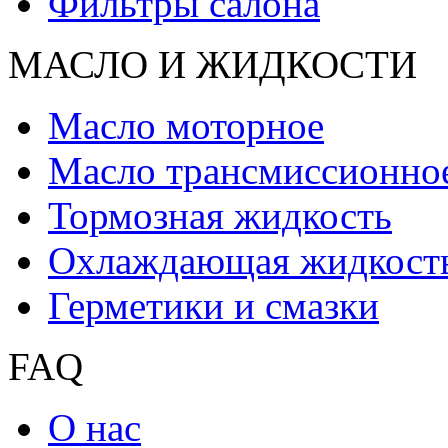
Фильтры салона
МАСЛО И ЖИДКОCТИ
Масло моторное
Масло трансмиссионно
Тормозная жидкость
Охлаждающая жидкост
Герметики и смазки
FAQ
О нас