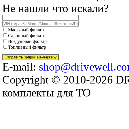
Не нашли что искали?
Масляный фильтр
Салонный фильтр
Воздушный фильтр
Топливный фильтр
E-mail:
shop@drivewell.co
Copyright © 2010-2026 
комплекты для ТО