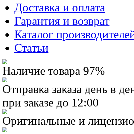
Доставка и оплата
Гарантия и возврат
Каталог производителе
Статьи
Наличие товара 97%
Отправка заказа день в де
при заказе до 12:00
Оригинальные и лицензио