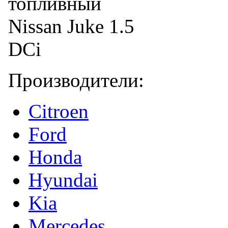
Производители:
Citroen
Ford
Honda
Hyundai
Kia
Mercedes