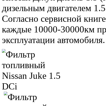
дизельным двигателем 1.5 
Согласно сервисной книге
каждые 10000-30000км пр
эксплуатации автомобиля.