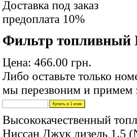
Доставка под заказ
предоплата 10%
Фильтр топливный N
Цена: 466.00 грн.
Либо оставьте только ном
мы перезвоним и примем 
Высококачественный топл
Ниссан Джук дизель 1.5 (N