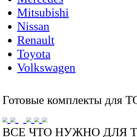
Mitsubishi
Nissan
Renault
Toyota
Volkswagen
Готовые комплекты для Т
ВСЕ ЧТО НУЖНО ДЛЯ Т