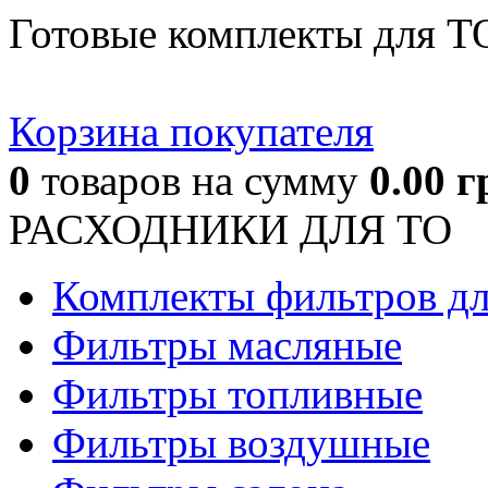
Готовые комплекты для Т
Корзина покупателя
0
товаров
на сумму
0.00
г
РАСХОДНИКИ ДЛЯ ТО
Комплекты фильтров д
Фильтры масляные
Фильтры топливные
Фильтры воздушные