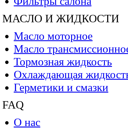
Фильтры салона
МАСЛО И ЖИДКОCТИ
Масло моторное
Масло трансмиссионно
Тормозная жидкость
Охлаждающая жидкост
Герметики и смазки
FAQ
О нас