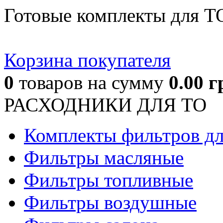
Готовые комплекты для Т
Корзина покупателя
0
товаров
на сумму
0.00
г
РАСХОДНИКИ ДЛЯ ТО
Комплекты фильтров д
Фильтры масляные
Фильтры топливные
Фильтры воздушные