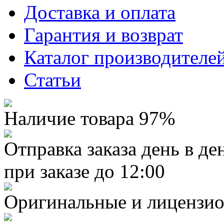
Доставка и оплата
Гарантия и возврат
Каталог производителе
Статьи
Наличие товара 97%
Отправка заказа день в де
при заказе до 12:00
Оригинальные и лицензио