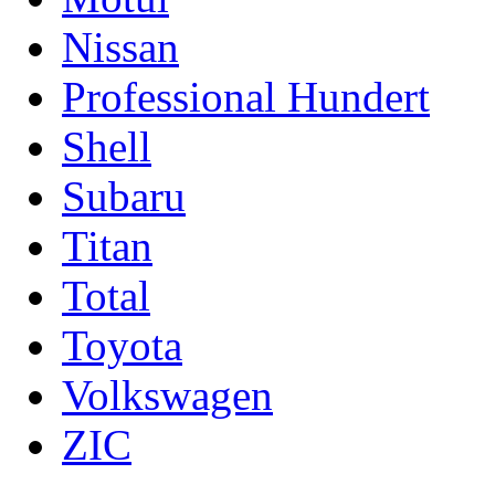
Nissan
Professional Hundert
Shell
Subaru
Titan
Total
Toyota
Volkswagen
ZIC