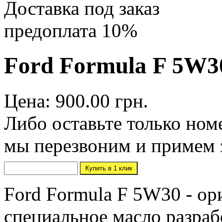
Доставка под заказ
предоплата 10%
Ford Formula F 5W30
Цена: 900.00 грн.
Либо оставьте только ном
мы перезвоним и примем 
Ford Formula F 5W30 - о
специальное масло разраб