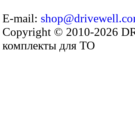
E-mail:
shop@drivewell.co
Copyright © 2010-2026 
комплекты для ТО