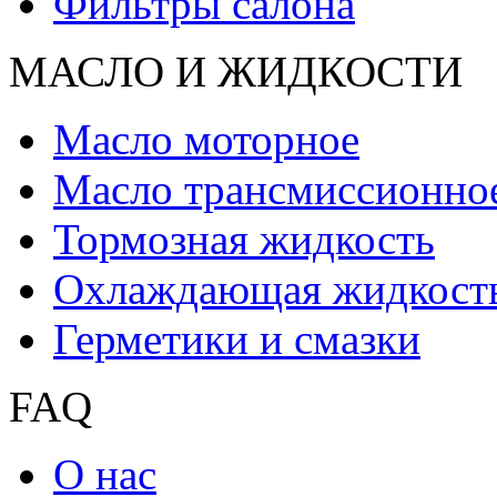
Фильтры салона
МАСЛО И ЖИДКОCТИ
Масло моторное
Масло трансмиссионно
Тормозная жидкость
Охлаждающая жидкост
Герметики и смазки
FAQ
О нас