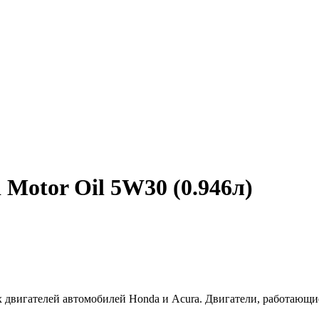
 Motor Oil 5W30 (0.946л)
 двигателей автомобилей Honda и Acura. Двигатели, работающи