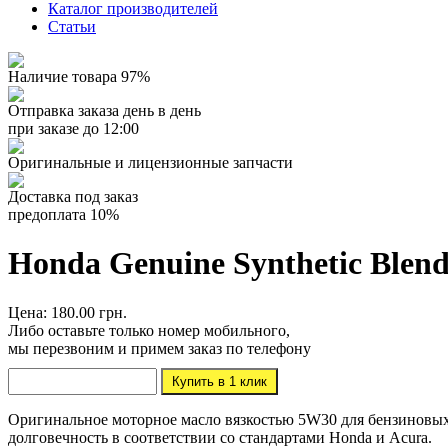
Каталог производителей
Статьи
Наличие товара 97%
Отправка заказа день в день
при заказе до 12:00
Оригинальные и лицензионные запчасти
Доставка под заказ
предоплата 10%
Honda Genuine Synthetic Blend
Цена: 180.00 грн.
Либо оставьте только номер мобильного,
мы перезвоним и примем заказ по телефону
Оригинальное моторное масло вязкостью 5W30 для бензиновых
долговечность в соответствии со стандартами Honda и Acura.