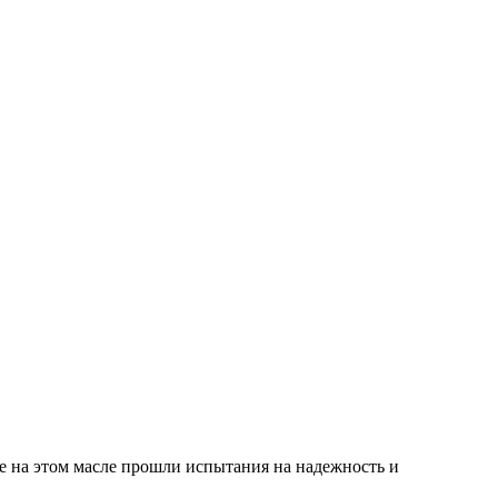
е на этом масле прошли испытания на надежность и