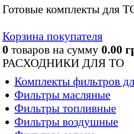
Готовые комплекты для Т
Корзина покупателя
0
товаров
на сумму
0.00
г
РАСХОДНИКИ ДЛЯ ТО
Комплекты фильтров д
Фильтры масляные
Фильтры топливные
Фильтры воздушные