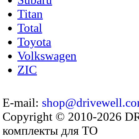
Titan
Total
Toyota
Volkswagen
ZIC
E-mail:
shop@drivewell.co
Copyright © 2010-2026 
комплекты для ТО