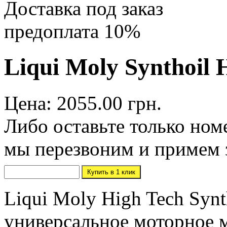
Доставка под заказ
предоплата 10%
Liqui Moly Synthoil 
Цена: 2055.00 грн.
Либо оставьте только ном
мы перезвоним и примем 
Liqui Moly High Tech Synt
универсальное моторное м