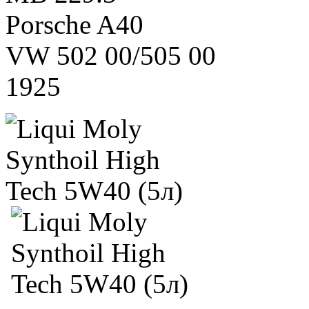
Porsche A40
VW 502 00/505 00
1925