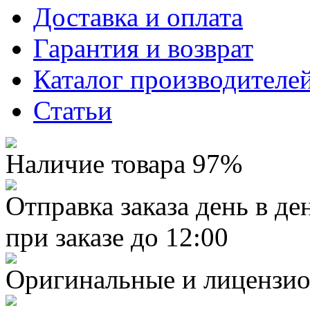
Доставка и оплата
Гарантия и возврат
Каталог производителе
Статьи
Наличие товара 97%
Отправка заказа день в де
при заказе до 12:00
Оригинальные и лицензио