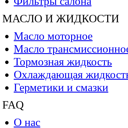
Фильтры салона
МАСЛО И ЖИДКОCТИ
Масло моторное
Масло трансмиссионно
Тормозная жидкость
Охлаждающая жидкост
Герметики и смазки
FAQ
О нас