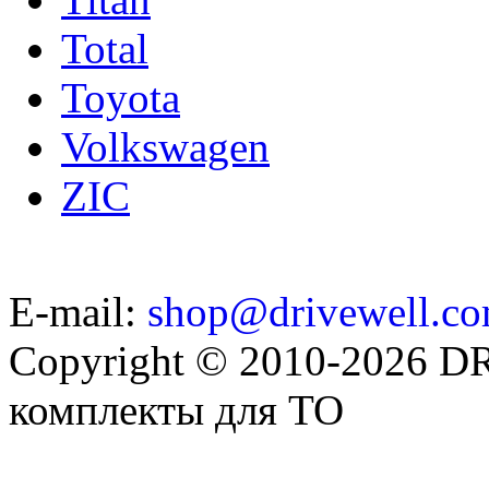
Total
Toyota
Volkswagen
ZIC
E-mail:
shop@drivewell.co
Copyright © 2010-2026 
комплекты для ТО