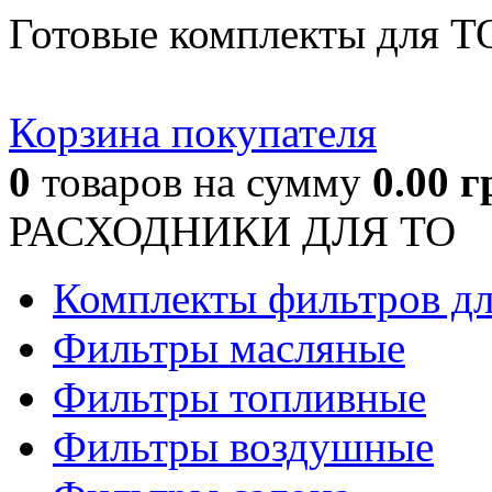
Готовые комплекты для Т
Корзина покупателя
0
товаров
на сумму
0.00
г
РАСХОДНИКИ ДЛЯ ТО
Комплекты фильтров д
Фильтры масляные
Фильтры топливные
Фильтры воздушные