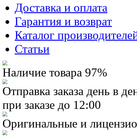
Доставка и оплата
Гарантия и возврат
Каталог производителе
Статьи
Наличие товара 97%
Отправка заказа день в де
при заказе до 12:00
Оригинальные и лицензио