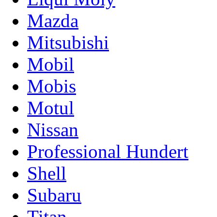
Mazda
Mitsubishi
Mobil
Mobis
Motul
Nissan
Professional Hundert
Shell
Subaru
Titan