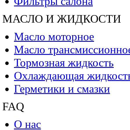
Фильтры салона
МАСЛО И ЖИДКОCТИ
Масло моторное
Масло трансмиссионно
Тормозная жидкость
Охлаждающая жидкост
Герметики и смазки
FAQ
О нас