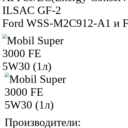
ILSAC GF-2
Ford WSS-M2C912-A1 и 
Производители: