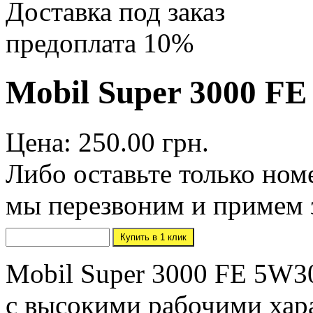
Доставка под заказ
предоплата 10%
Mobil Super 3000 FE
Цена: 250.00 грн.
Либо оставьте только ном
мы перезвоним и примем 
Mobil Super 3000 FE 5W30
с высокими рабочими хар