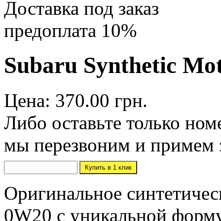
Доставка под заказ
предоплата 10%
Subaru Synthetic Mot
Цена: 370.00 грн.
Либо оставьте только ном
мы перезвоним и примем 
Оригинальное синтетичес
0W20 с уникальной форму