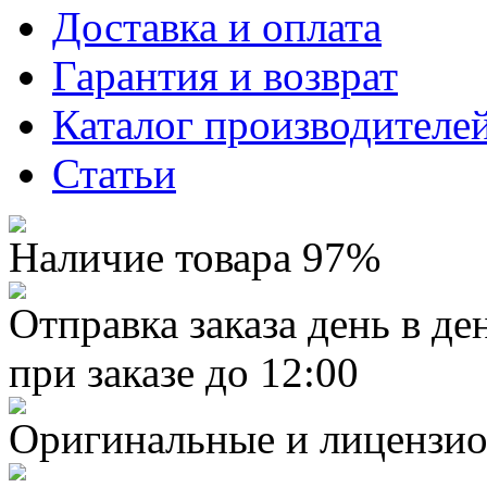
Доставка и оплата
Гарантия и возврат
Каталог производителе
Статьи
Наличие товара 97%
Отправка заказа день в де
при заказе до 12:00
Оригинальные и лицензио