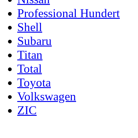
Professional Hundert
Shell
Subaru
Titan
Total
Toyota
Volkswagen
ZIC