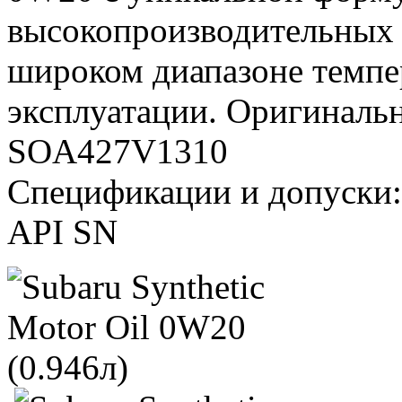
высокопроизводительных
широком диапазоне темпе
эксплуатации. Оригиналь
SOA427V1310
Спецификации и допуски:
API SN