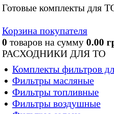
Готовые комплекты для Т
Корзина покупателя
0
товаров
на сумму
0.00
г
РАСХОДНИКИ ДЛЯ ТО
Комплекты фильтров д
Фильтры масляные
Фильтры топливные
Фильтры воздушные