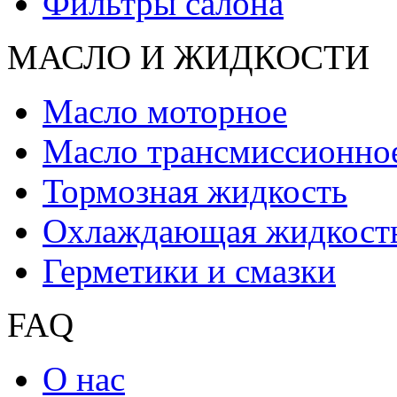
Фильтры салона
МАСЛО И ЖИДКОCТИ
Масло моторное
Масло трансмиссионно
Тормозная жидкость
Охлаждающая жидкост
Герметики и смазки
FAQ
О нас