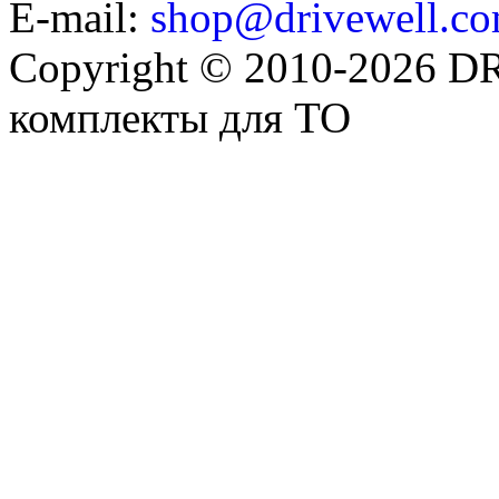
E-mail:
shop@drivewell.co
Copyright © 2010-2026 
комплекты для ТО