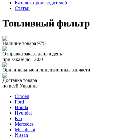
Каталог производителей
Статьи
Топливный фильтр
Наличие товара 97%
Отправка заказа день в день
при заказе до 12:00
Оригинальные и лицензионные запчасти
Доставка товара
по всей Украине
Citroen
Ford
Honda
Hyundai
Kia
Mercedes
Mitsubishi
Nissan