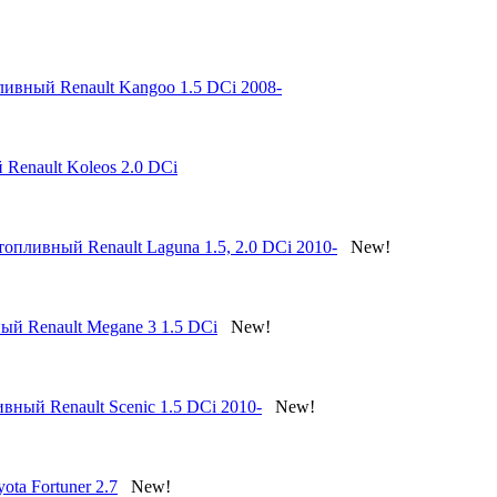
ивный Renault Kangoo 1.5 DCi 2008-
Renault Koleos 2.0 DCi
опливный Renault Laguna 1.5, 2.0 DCi 2010-
New!
ый Renault Megane 3 1.5 DCi
New!
вный Renault Scenic 1.5 DCi 2010-
New!
ta Fortuner 2.7
New!