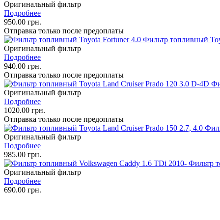
Оригинальный фильтр
Подробнее
950.00 грн.
Отправка только после предоплаты
Фильтр топливный Toyo
Оригинальный фильтр
Подробнее
940.00 грн.
Отправка только после предоплаты
Фи
Оригинальный фильтр
Подробнее
1020.00 грн.
Отправка только после предоплаты
Филь
Оригинальный фильтр
Подробнее
985.00 грн.
Фильтр т
Оригинальный фильтр
Подробнее
690.00 грн.