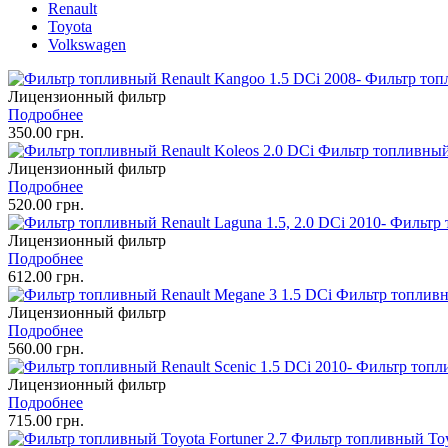
Renault
Toyota
Volkswagen
Фильтр топл
Лицензионный фильтр
Подробнее
350.00 грн.
Фильтр топливный 
Лицензионный фильтр
Подробнее
520.00 грн.
Фильтр т
Лицензионный фильтр
Подробнее
612.00 грн.
Фильтр топливн
Лицензионный фильтр
Подробнее
560.00 грн.
Фильтр топли
Лицензионный фильтр
Подробнее
715.00 грн.
Фильтр топливный Toyo