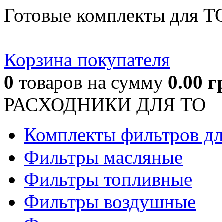
Готовые комплекты для Т
Корзина покупателя
0
товаров
на сумму
0.00
г
РАСХОДНИКИ ДЛЯ ТО
Комплекты фильтров д
Фильтры масляные
Фильтры топливные
Фильтры воздушные