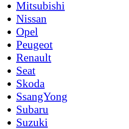
Mitsubishi
Nissan
Opel
Peugeot
Renault
Seat
Skoda
SsangYong
Subaru
Suzuki