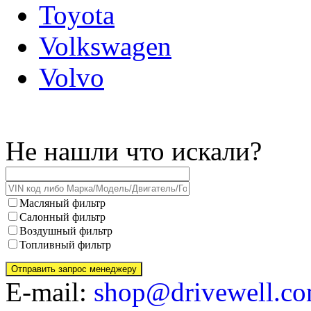
Toyota
Volkswagen
Volvo
Не нашли что искали?
Масляный фильтр
Салонный фильтр
Воздушный фильтр
Топливный фильтр
E-mail:
shop@drivewell.co