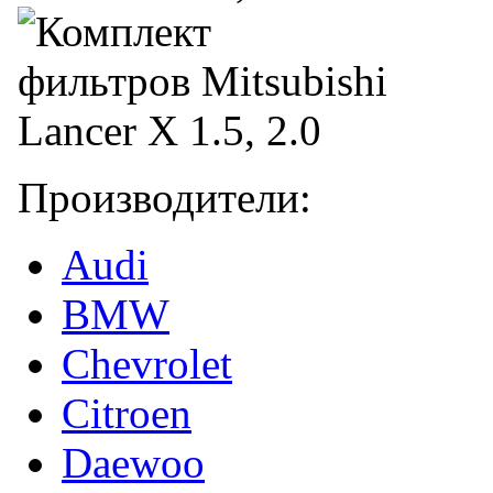
Производители:
Audi
BMW
Chevrolet
Citroen
Daewoo