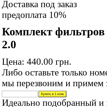
Доставка под заказ
предоплата 10%
Комплект фильтров M
2.0
Цена: 440.00 грн.
Либо оставьте только ном
мы перезвоним и примем 
Идеально подобранный и 