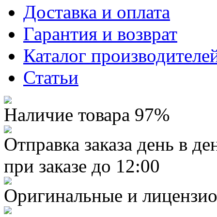
Доставка и оплата
Гарантия и возврат
Каталог производителе
Статьи
Наличие товара 97%
Отправка заказа день в де
при заказе до 12:00
Оригинальные и лицензио