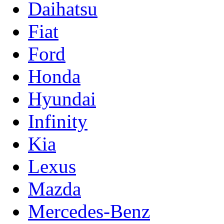
Daihatsu
Fiat
Ford
Honda
Hyundai
Infinity
Kia
Lexus
Mazda
Mercedes-Benz