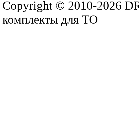
Copyright © 2010-2026 
комплекты для ТО