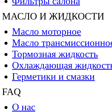
Фильтры салона
МАСЛО И ЖИДКОCТИ
Масло моторное
Масло трансмиссионно
Тормозная жидкость
Охлаждающая жидкост
Герметики и смазки
FAQ
О нас