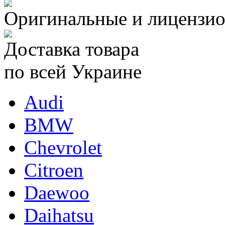
Оригинальные и лицензио
Доставка товара
по всей Украине
Audi
BMW
Chevrolet
Citroen
Daewoo
Daihatsu