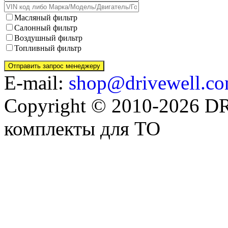
Масляный фильтр
Салонный фильтр
Воздушный фильтр
Топливный фильтр
E-mail:
shop@drivewell.co
Copyright © 2010-2026 
комплекты для ТО