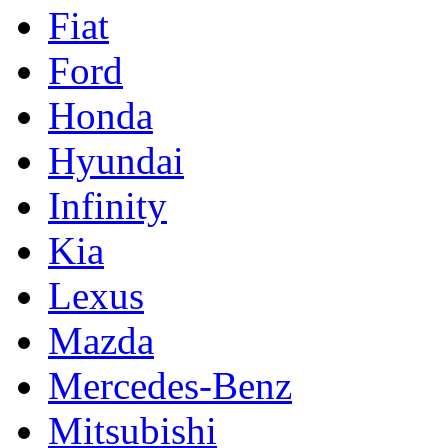
Fiat
Ford
Honda
Hyundai
Infinity
Kia
Lexus
Mazda
Mercedes-Benz
Mitsubishi