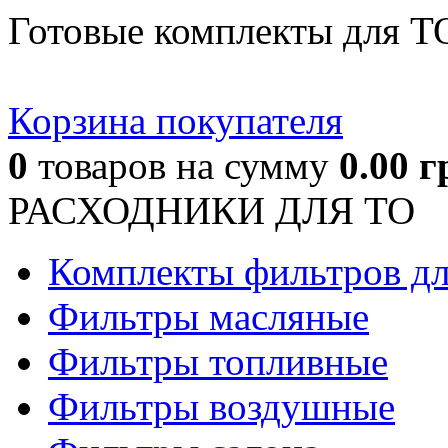
Готовые комплекты для Т
Корзина покупателя
0
товаров
на сумму
0.00
г
РАСХОДНИКИ ДЛЯ ТО
Комплекты фильтров д
Фильтры масляные
Фильтры топливные
Фильтры воздушные