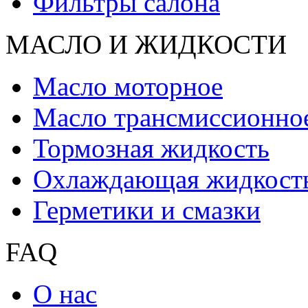
Фильтры салона
МАСЛО И ЖИДКОCТИ
Масло моторное
Масло трансмиссионно
Тормозная жидкость
Охлаждающая жидкост
Герметики и смазки
FAQ
О нас