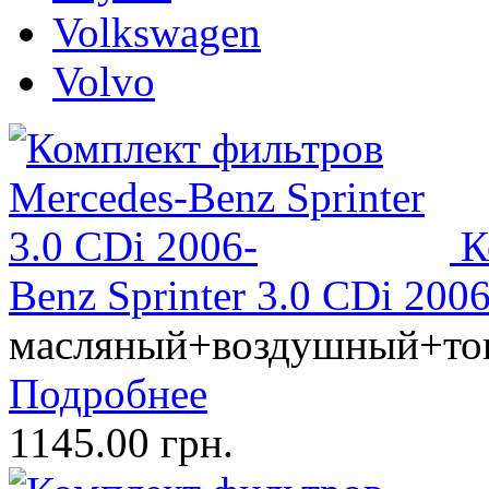
Volkswagen
Volvo
К
Benz Sprinter 3.0 CDi 2006
масляный+воздушный+то
Подробнее
1145.00 грн.