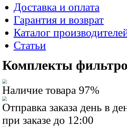
Доставка и оплата
Гарантия и возврат
Каталог производителе
Статьи
Комплекты фильтров
Наличие товара 97%
Отправка заказа день в де
при заказе до 12:00