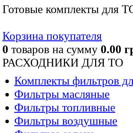
Готовые комплекты для Т
Корзина покупателя
0
товаров
на сумму
0.00
г
РАСХОДНИКИ ДЛЯ ТО
Комплекты фильтров д
Фильтры масляные
Фильтры топливные
Фильтры воздушные