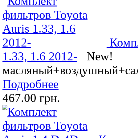
Компл
1.33, 1.6 2012-
New!
масляный+воздушный+са
Подробнее
467.00 грн.