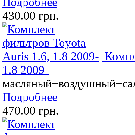
Подробнее
430.00 грн.
Компл
1.8 2009-
масляный+воздушный+са
Подробнее
470.00 грн.