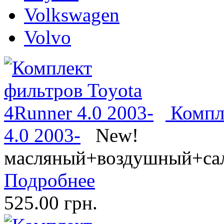
Volkswagen
Volvo
Компл
4.0 2003-
New!
масляный+воздушный+са
Подробнее
525.00 грн.