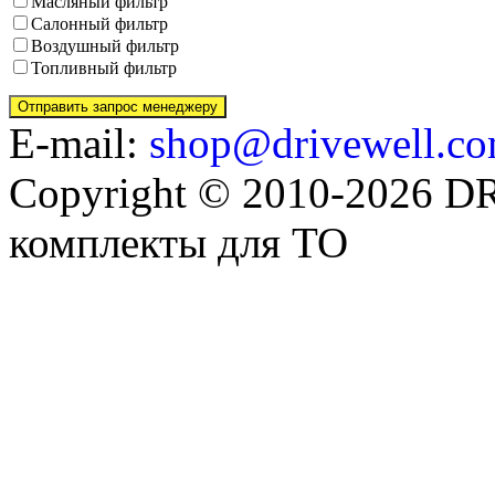
Масляный фильтр
Салонный фильтр
Воздушный фильтр
Топливный фильтр
E-mail:
shop@drivewell.co
Copyright © 2010-2026 
комплекты для ТО