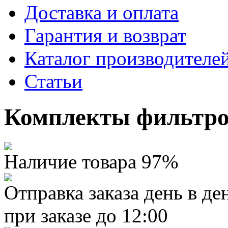
Доставка и оплата
Гарантия и возврат
Каталог производителе
Статьи
Комплекты фильтро
Наличие товара 97%
Отправка заказа день в де
при заказе до 12:00