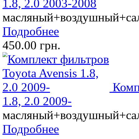
1.8, 2.0 2003-2008
масляный+воздушный+са
Подробнее
450.00 грн.
Комп
1.8, 2.0 2009-
масляный+воздушный+са
Подробнее