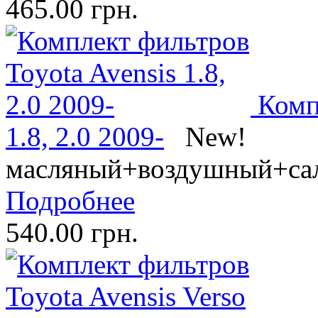
465.00 грн.
Комп
1.8, 2.0 2009-
New!
масляный+воздушный+са
Подробнее
540.00 грн.