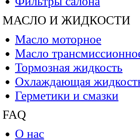
Фильтры салона
МАСЛО И ЖИДКОCТИ
Масло моторное
Масло трансмиссионно
Тормозная жидкость
Охлаждающая жидкост
Герметики и смазки
FAQ
О нас