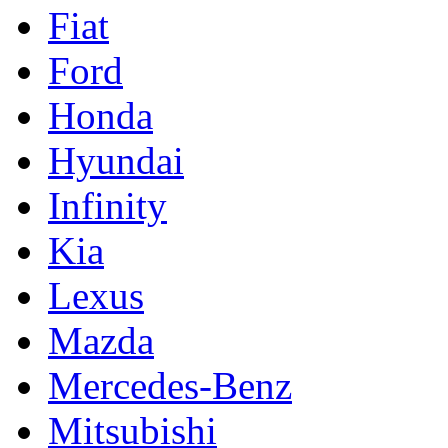
Fiat
Ford
Honda
Hyundai
Infinity
Kia
Lexus
Mazda
Mercedes-Benz
Mitsubishi