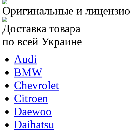
Оригинальные и лицензио
Доставка товара
по всей Украине
Audi
BMW
Chevrolet
Citroen
Daewoo
Daihatsu