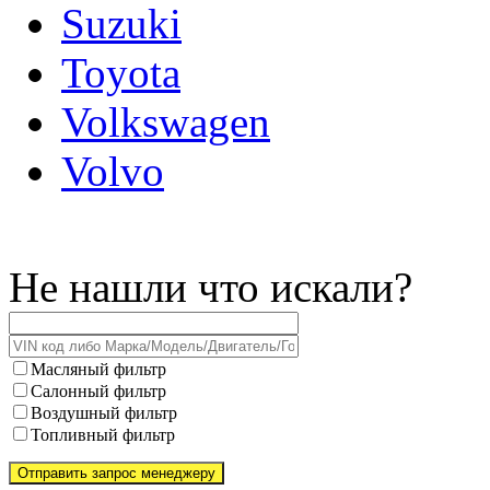
Suzuki
Toyota
Volkswagen
Volvo
Не нашли что искали?
Масляный фильтр
Салонный фильтр
Воздушный фильтр
Топливный фильтр