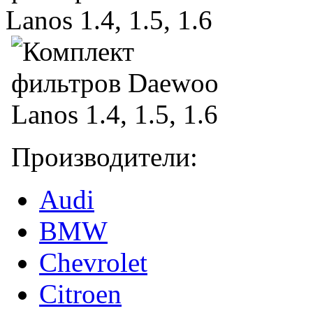
Производители:
Audi
BMW
Chevrolet
Citroen