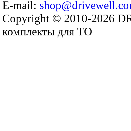
E-mail:
shop@drivewell.co
Copyright © 2010-2026 
комплекты для ТО