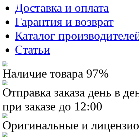
Доставка и оплата
Гарантия и возврат
Каталог производителе
Статьи
Наличие товара 97%
Отправка заказа день в де
при заказе до 12:00
Оригинальные и лицензио