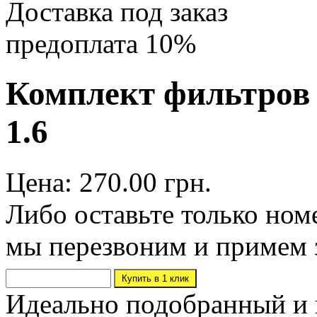
Доставка под заказ
предоплата 10%
Комплект фильтров D
1.6
Цена: 270.00 грн.
Либо оставьте только ном
мы перезвоним и примем 
Идеально подобранный и 