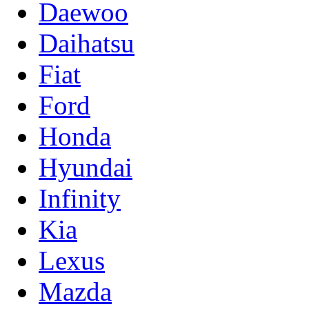
Daewoo
Daihatsu
Fiat
Ford
Honda
Hyundai
Infinity
Kia
Lexus
Mazda