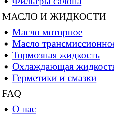
Фильтры салона
МАСЛО И ЖИДКОCТИ
Масло моторное
Масло трансмиссионно
Тормозная жидкость
Охлаждающая жидкост
Герметики и смазки
FAQ
О нас