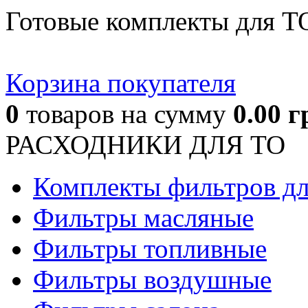
Готовые комплекты для Т
Корзина покупателя
0
товаров
на сумму
0.00
г
РАСХОДНИКИ ДЛЯ ТО
Комплекты фильтров д
Фильтры масляные
Фильтры топливные
Фильтры воздушные