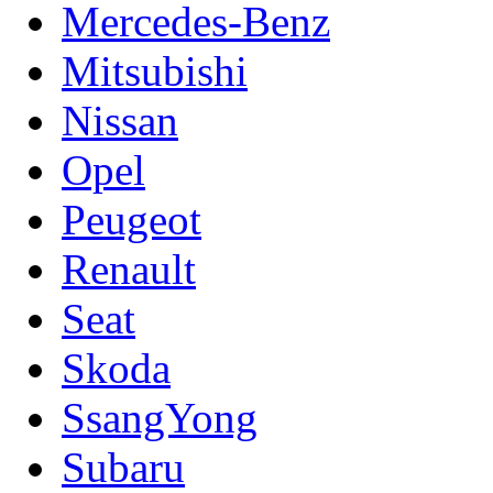
Mercedes-Benz
Mitsubishi
Nissan
Opel
Peugeot
Renault
Seat
Skoda
SsangYong
Subaru