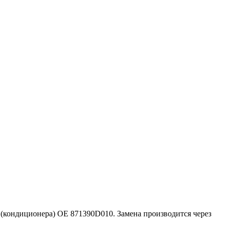
(кондиционера) ОЕ 871390D010. Замена производится через