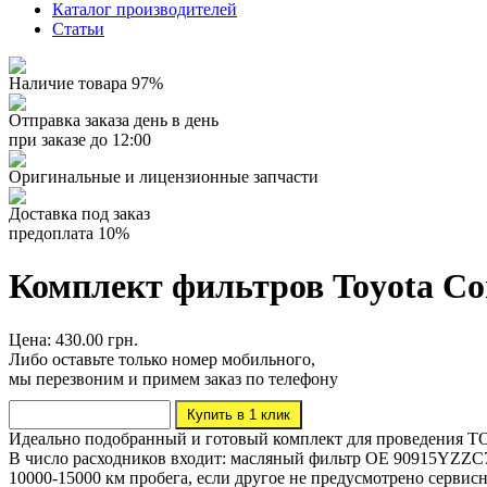
Каталог производителей
Статьи
Наличие товара 97%
Отправка заказа день в день
при заказе до 12:00
Оригинальные и лицензионные запчасти
Доставка под заказ
предоплата 10%
Комплект фильтров Toyota Corol
Цена: 430.00 грн.
Либо оставьте только номер мобильного,
мы перезвоним и примем заказ по телефону
Идеально подобранный и готовый комплект для проведения ТО To
В число расходников входит: масляный фильтр OE 90915YZZC7
10000-15000 км пробега, если другое не предусмотрено сервис