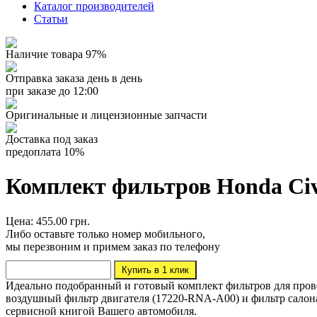
Каталог производителей
Статьи
Наличие товара 97%
Отправка заказа день в день
при заказе до 12:00
Оригинальные и лицензионные запчасти
Доставка под заказ
предоплата 10%
Комплект фильтров Honda Civ
Цена: 455.00 грн.
Либо оставьте только номер мобильного,
мы перезвоним и примем заказ по телефону
Идеально подобранный и готовый комплект фильтров для провед
воздушный фильтр двигателя (17220-RNA-A00) и фильтр салона
сервисной книгой Вашего автомобиля.