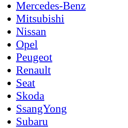
Mercedes-Benz
Mitsubishi
Nissan
Opel
Peugeot
Renault
Seat
Skoda
SsangYong
Subaru