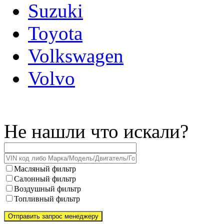
Suzuki
Toyota
Volkswagen
Volvo
Не нашли что искали?
Масляный фильтр
Салонный фильтр
Воздушный фильтр
Топливный фильтр