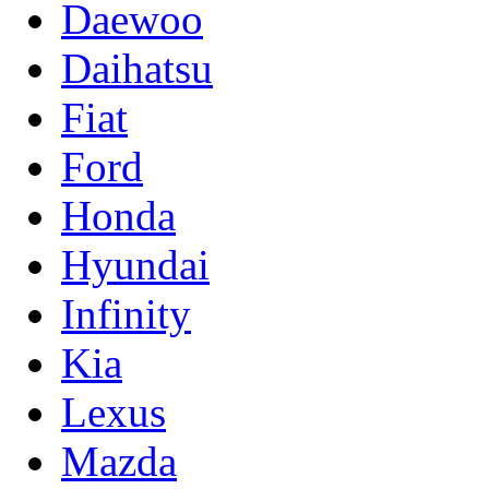
Daewoo
Daihatsu
Fiat
Ford
Honda
Hyundai
Infinity
Kia
Lexus
Mazda