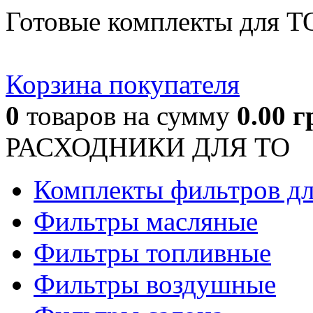
Готовые комплекты для Т
Корзина покупателя
0
товаров
на сумму
0.00
г
РАСХОДНИКИ ДЛЯ ТО
Комплекты фильтров д
Фильтры масляные
Фильтры топливные
Фильтры воздушные