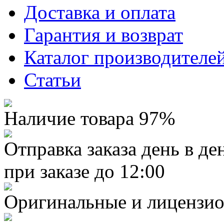
Доставка и оплата
Гарантия и возврат
Каталог производителе
Статьи
Наличие товара 97%
Отправка заказа день в де
при заказе до 12:00
Оригинальные и лицензио