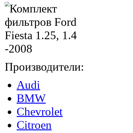
Производители:
Audi
BMW
Chevrolet
Citroen