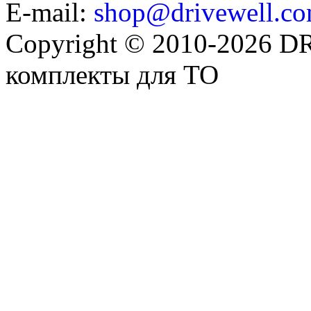
E-mail:
shop@drivewell.co
Copyright © 2010-2026 
комплекты для ТО