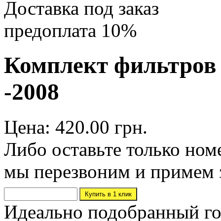
Доставка под заказ
предоплата 10%
Комплект фильтров Fo
-2008
Цена: 420.00 грн.
Либо оставьте только ном
мы перезвоним и примем 
Идеально подобранный го