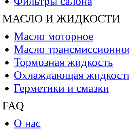
Фильтры салона
МАСЛО И ЖИДКОCТИ
Масло моторное
Масло трансмиссионно
Тормозная жидкость
Охлаждающая жидкост
Герметики и смазки
FAQ
О нас