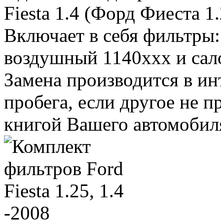
Fiesta 1.4 (Форд Фиеста 1.2
Включает в себя фильтры:
воздушный 1140xxx и сал
Замена производится в ин
пробега, если другое не 
книгой Вашего автомобил