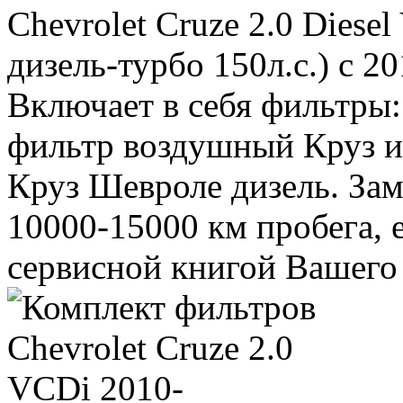
Chevrolet Cruze 2.0 Diese
дизель-турбо 150л.с.) c 20
Включает в себя фильтры:
фильтр воздушный Круз и
Круз Шевроле дизель. За
10000-15000 км пробега, 
сервисной книгой Вашего