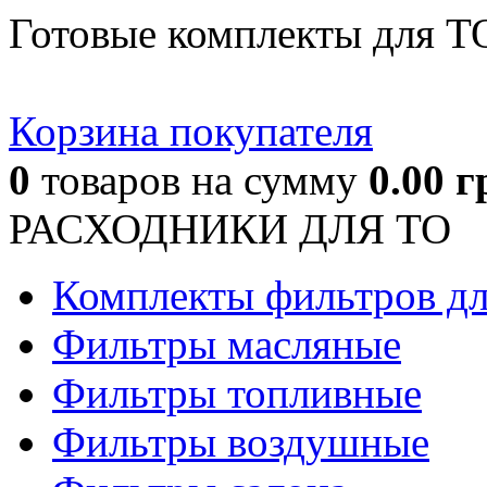
Готовые комплекты для Т
Корзина покупателя
0
товаров
на сумму
0.00
г
РАСХОДНИКИ ДЛЯ ТО
Комплекты фильтров д
Фильтры масляные
Фильтры топливные
Фильтры воздушные