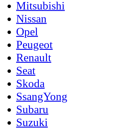
Mitsubishi
Nissan
Opel
Peugeot
Renault
Seat
Skoda
SsangYong
Subaru
Suzuki