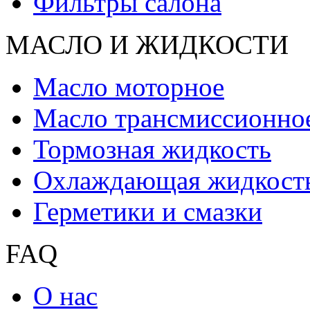
Фильтры салона
МАСЛО И ЖИДКОCТИ
Масло моторное
Масло трансмиссионно
Тормозная жидкость
Охлаждающая жидкост
Герметики и смазки
FAQ
О нас