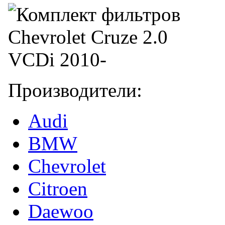
Производители:
Audi
BMW
Chevrolet
Citroen
Daewoo