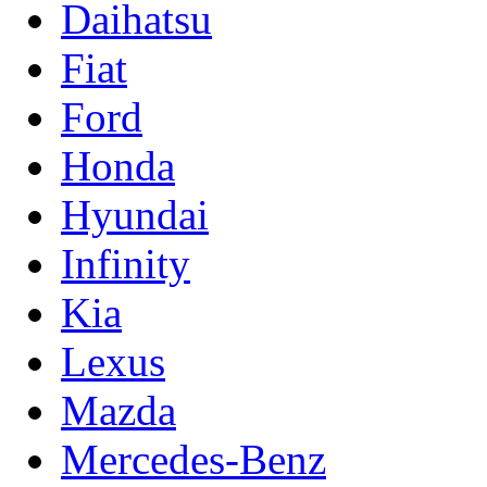
Daihatsu
Fiat
Ford
Honda
Hyundai
Infinity
Kia
Lexus
Mazda
Mercedes-Benz