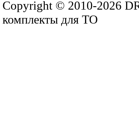
Copyright © 2010-2026 
комплекты для ТО