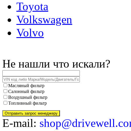
Toyota
Volkswagen
Volvo
Не нашли что искали?
Масляный фильтр
Салонный фильтр
Воздушный фильтр
Топливный фильтр
E-mail:
shop@drivewell.co