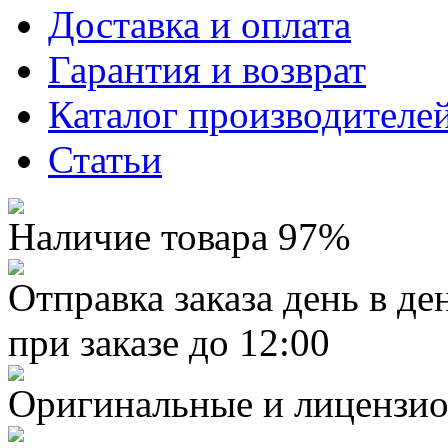
Доставка и оплата
Гарантия и возврат
Каталог производителе
Статьи
Наличие товара 97%
Отправка заказа день в де
при заказе до 12:00
Оригинальные и лицензио