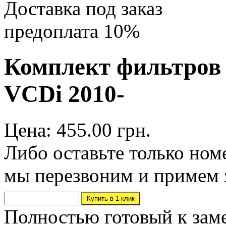
Доставка под заказ
предоплата 10%
Комплект фильтров C
VCDi 2010-
Цена: 455.00 грн.
Либо оставьте только ном
мы перезвоним и примем 
Полностью готовый к зам