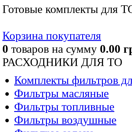
Готовые комплекты для Т
Корзина покупателя
0
товаров
на сумму
0.00
г
РАСХОДНИКИ ДЛЯ ТО
Комплекты фильтров д
Фильтры масляные
Фильтры топливные
Фильтры воздушные