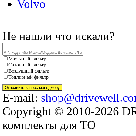
Volvo
Не нашли что искали?
Масляный фильтр
Салонный фильтр
Воздушный фильтр
Топливный фильтр
E-mail:
shop@drivewell.co
Copyright © 2010-2026 
комплекты для ТО