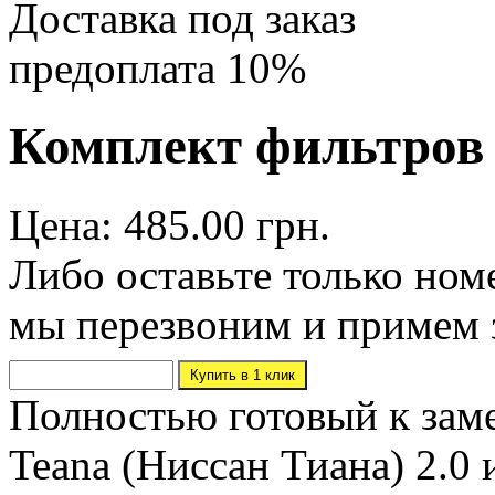
Доставка под заказ
предоплата 10%
Комплект фильтров N
Цена: 485.00 грн.
Либо оставьте только ном
мы перезвоним и примем 
Полностью готовый к заме
Teana (Ниссан Тиана) 2.0 