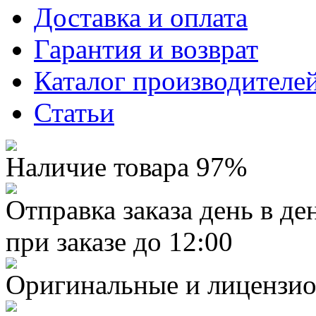
Доставка и оплата
Гарантия и возврат
Каталог производителе
Статьи
Наличие товара 97%
Отправка заказа день в де
при заказе до 12:00
Оригинальные и лицензио