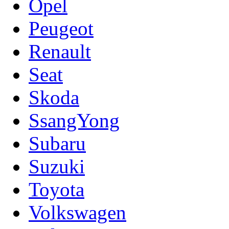
Opel
Peugeot
Renault
Seat
Skoda
SsangYong
Subaru
Suzuki
Toyota
Volkswagen