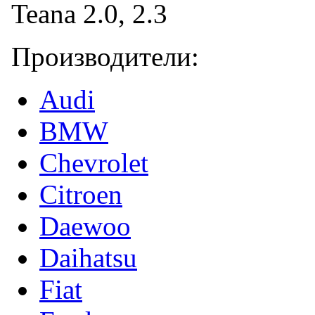
Производители:
Audi
BMW
Chevrolet
Citroen
Daewoo
Daihatsu
Fiat