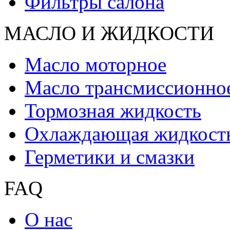
Фильтры салона
МАСЛО И ЖИДКОCТИ
Масло моторное
Масло трансмиссионно
Тормозная жидкость
Охлаждающая жидкост
Герметики и смазки
FAQ
О нас