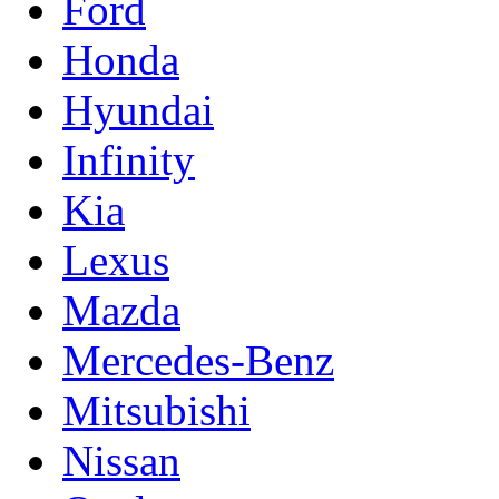
Ford
Honda
Hyundai
Infinity
Kia
Lexus
Mazda
Mercedes-Benz
Mitsubishi
Nissan