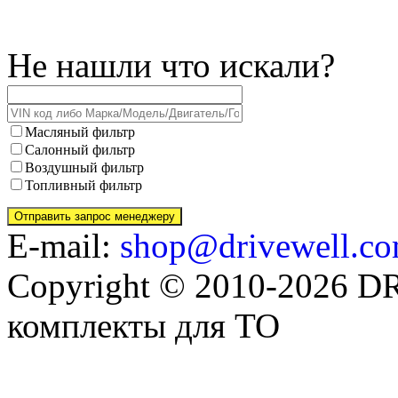
Не нашли что искали?
Масляный фильтр
Салонный фильтр
Воздушный фильтр
Топливный фильтр
E-mail:
shop@drivewell.co
Copyright © 2010-2026 
комплекты для ТО