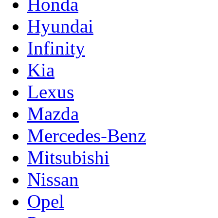
Honda
Hyundai
Infinity
Kia
Lexus
Mazda
Mercedes-Benz
Mitsubishi
Nissan
Opel