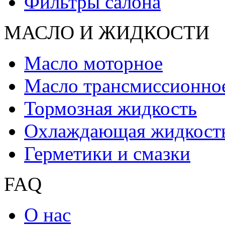
Фильтры салона
МАСЛО И ЖИДКОCТИ
Масло моторное
Масло трансмиссионно
Тормозная жидкость
Охлаждающая жидкост
Герметики и смазки
FAQ
О нас