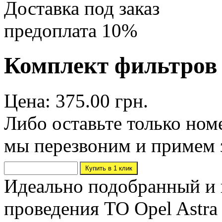
Доставка под заказ
предоплата 10%
Комплект фильтров O
Цена: 375.00 грн.
Либо оставьте только ном
мы перезвоним и примем 
Идеально подобранный и 
проведения ТО Opel Astra 