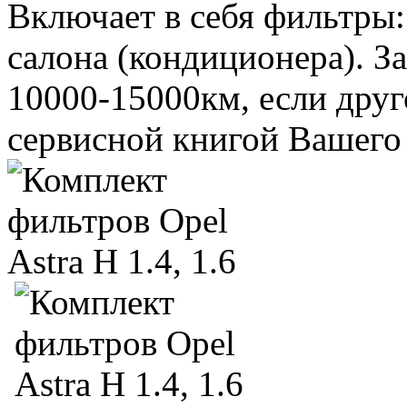
Включает в себя фильтры
салона (кондиционера). За
10000-15000км, если друг
сервисной книгой Вашего