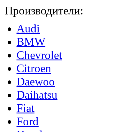
Производители:
Audi
BMW
Chevrolet
Citroen
Daewoo
Daihatsu
Fiat
Ford