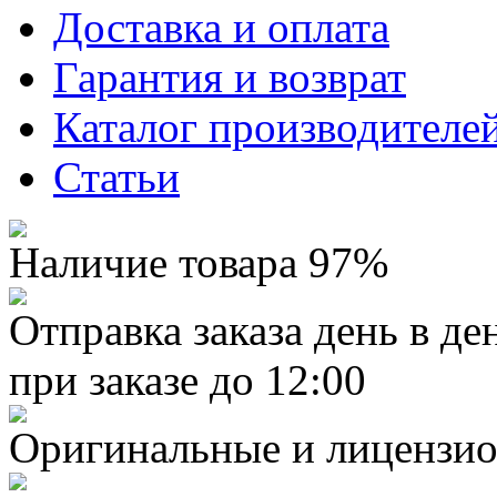
Доставка и оплата
Гарантия и возврат
Каталог производителе
Статьи
Наличие товара 97%
Отправка заказа день в де
при заказе до 12:00
Оригинальные и лицензио