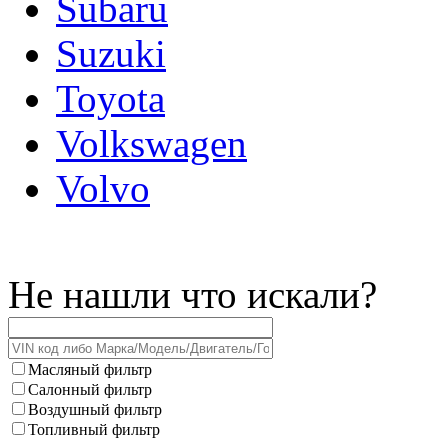
Subaru
Suzuki
Toyota
Volkswagen
Volvo
Не нашли что искали?
Масляный фильтр
Салонный фильтр
Воздушный фильтр
Топливный фильтр