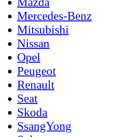
Mazda
Mercedes-Benz
Mitsubishi
Nissan
Opel
Peugeot
Renault
Seat
Skoda
SsangYong