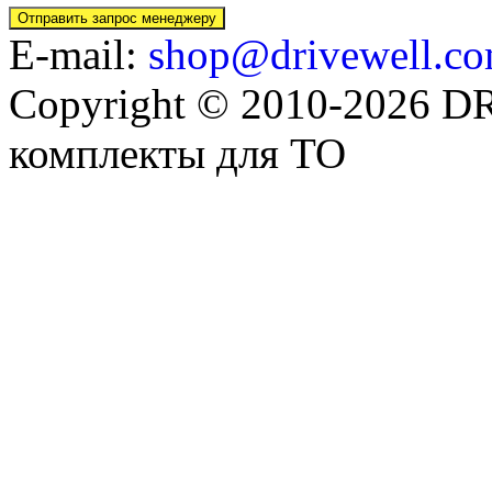
E-mail:
shop@drivewell.co
Copyright © 2010-2026 
комплекты для ТО