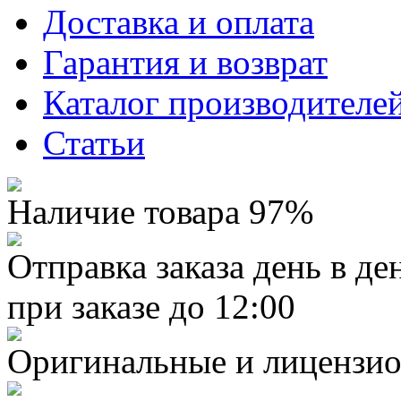
Доставка и оплата
Гарантия и возврат
Каталог производителе
Статьи
Наличие товара 97%
Отправка заказа день в де
при заказе до 12:00
Оригинальные и лицензио