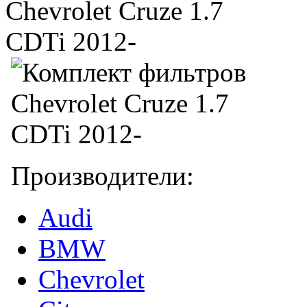
Производители:
Audi
BMW
Chevrolet