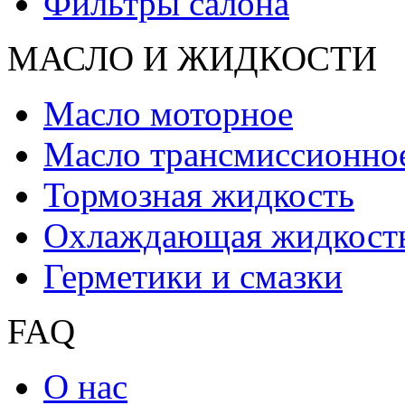
Фильтры салона
МАСЛО И ЖИДКОCТИ
Масло моторное
Масло трансмиссионно
Тормозная жидкость
Охлаждающая жидкост
Герметики и смазки
FAQ
О нас