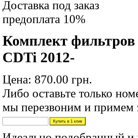
Доставка под заказ
предоплата 10%
Комплект фильтров C
CDTi 2012-
Цена: 870.00 грн.
Либо оставьте только ном
мы перезвоним и примем 
Идеально подобранный и 