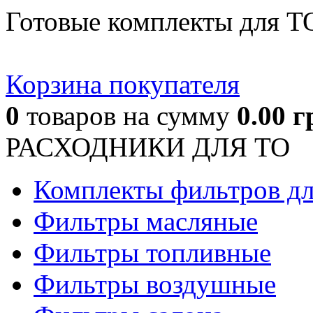
Готовые комплекты для Т
Корзина покупателя
0
товаров
на сумму
0.00
г
РАСХОДНИКИ ДЛЯ ТО
Комплекты фильтров д
Фильтры масляные
Фильтры топливные
Фильтры воздушные