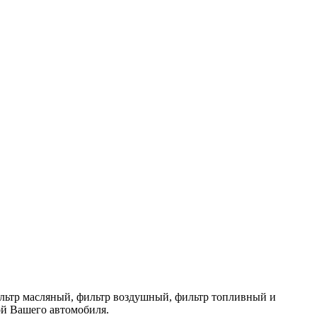
 фильтр масляный, фильтр воздушный, фильтр топливный и
ой Вашего автомобиля.