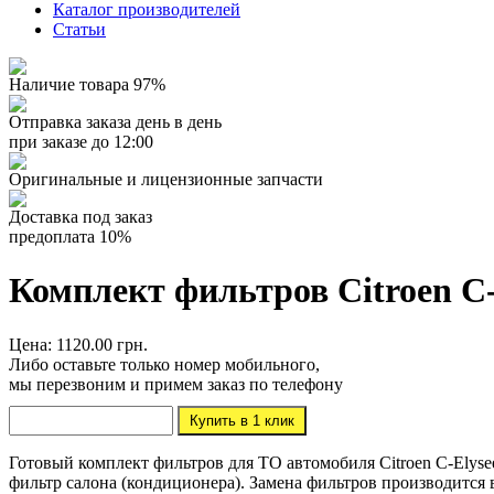
Каталог производителей
Статьи
Наличие товара 97%
Отправка заказа день в день
при заказе до 12:00
Оригинальные и лицензионные запчасти
Доставка под заказ
предоплата 10%
Комплект фильтров Citroen C-E
Цена: 1120.00 грн.
Либо оставьте только номер мобильного,
мы перезвоним и примем заказ по телефону
Готовый комплект фильтров для ТО автомобиля Citroen C-Elysee
фильтр салона (кондиционера). Замена фильтров производится 