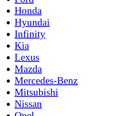
Honda
Hyundai
Infinity
Kia
Lexus
Mazda
Mercedes-Benz
Mitsubishi
Nissan
Opel