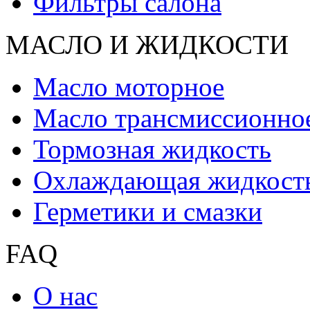
Фильтры салона
МАСЛО И ЖИДКОCТИ
Масло моторное
Масло трансмиссионно
Тормозная жидкость
Охлаждающая жидкост
Герметики и смазки
FAQ
О нас