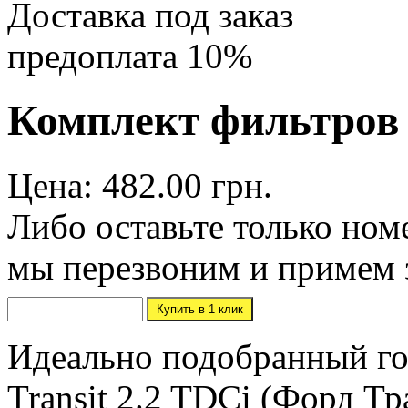
Доставка под заказ
предоплата 10%
Комплект фильтров F
Цена: 482.00 грн.
Либо оставьте только ном
мы перезвоним и примем 
Идеально подобранный го
Transit 2.2 TDCi (Форд Тр