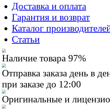
Доставка и оплата
Гарантия и возврат
Каталог производителе
Статьи
Наличие товара 97%
Отправка заказа день в де
при заказе до 12:00
Оригинальные и лицензио