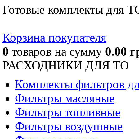
Готовые комплекты для Т
Корзина покупателя
0
товаров
на сумму
0.00
г
РАСХОДНИКИ ДЛЯ ТО
Комплекты фильтров д
Фильтры масляные
Фильтры топливные
Фильтры воздушные