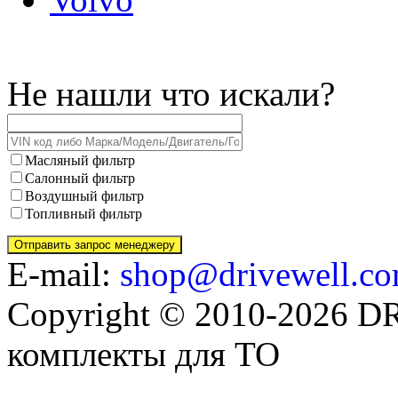
Не нашли что искали?
Масляный фильтр
Салонный фильтр
Воздушный фильтр
Топливный фильтр
E-mail:
shop@drivewell.co
Copyright © 2010-2026 
комплекты для ТО