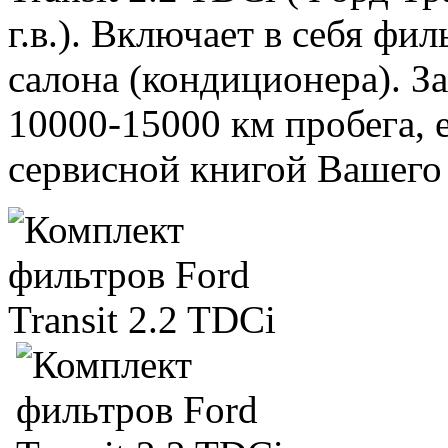
г.в.). Включает в себя ф
салона (кондиционера). З
10000-15000 км пробега, 
сервисной книгой Вашего