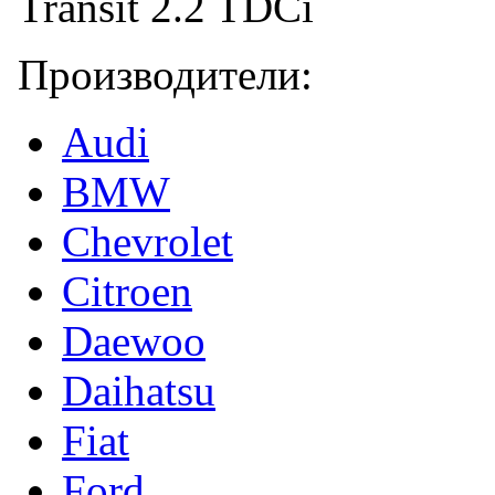
Производители:
Audi
BMW
Chevrolet
Citroen
Daewoo
Daihatsu
Fiat
Ford