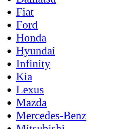
Fiat
Ford
Honda
Hyundai
Infinity
Kia
Lexus
Mazda
Mercedes-Benz
Mitsubishi