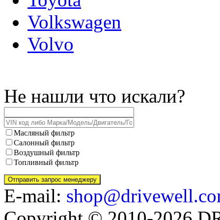
Volkswagen
Volvo
Не нашли что искали?
Масляный фильтр
Салонный фильтр
Воздушный фильтр
Топливный фильтр
E-mail:
shop@drivewell.co
Copyright © 2010-2026 