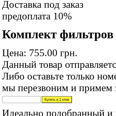
Доставка под заказ
предоплата 10%
Комплект фильтров K
Цена: 755.00 грн.
Данный товар отправляетс
Либо оставьте только ном
мы перезвоним и примем 
Идеально подобранный и 