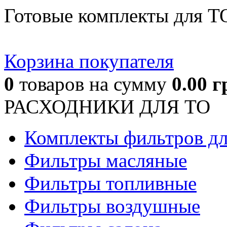
Готовые комплекты для Т
Корзина покупателя
0
товаров
на сумму
0.00
г
РАСХОДНИКИ ДЛЯ ТО
Комплекты фильтров д
Фильтры масляные
Фильтры топливные
Фильтры воздушные