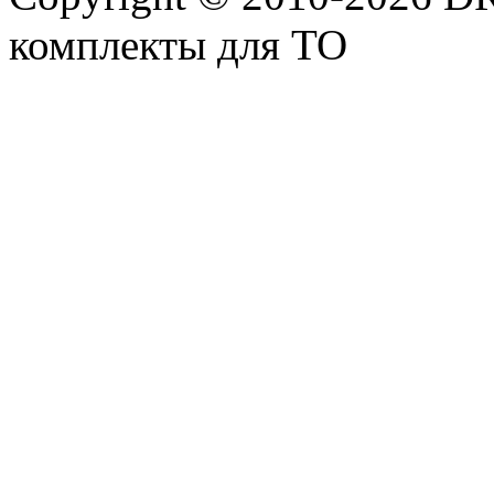
комплекты для ТО