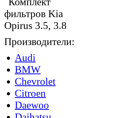
Производители:
Audi
BMW
Chevrolet
Citroen
Daewoo
Daihatsu