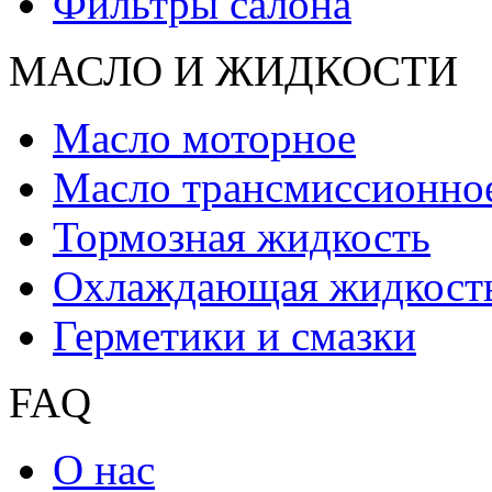
Фильтры салона
МАСЛО И ЖИДКОCТИ
Масло моторное
Масло трансмиссионно
Тормозная жидкость
Охлаждающая жидкост
Герметики и смазки
FAQ
О нас