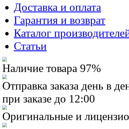
Доставка и оплата
Гарантия и возврат
Каталог производителе
Статьи
Наличие товара 97%
Отправка заказа день в де
при заказе до 12:00
Оригинальные и лицензио